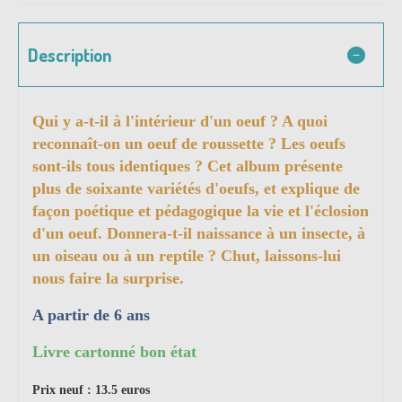
Description
Qui y a-t-il à l'intérieur d'un oeuf ? A quoi
reconnaît-on un oeuf de roussette ? Les oeufs
sont-ils tous identiques ? Cet album présente
plus de soixante variétés d'oeufs, et explique de
façon poétique et pédagogique la vie et l'éclosion
d'un oeuf. Donnera-t-il naissance à un insecte, à
un oiseau ou à un reptile ? Chut, laissons-lui
nous faire la surprise.
A partir de 6 ans
Livre cartonné bon état
Prix neuf : 13.5 euros