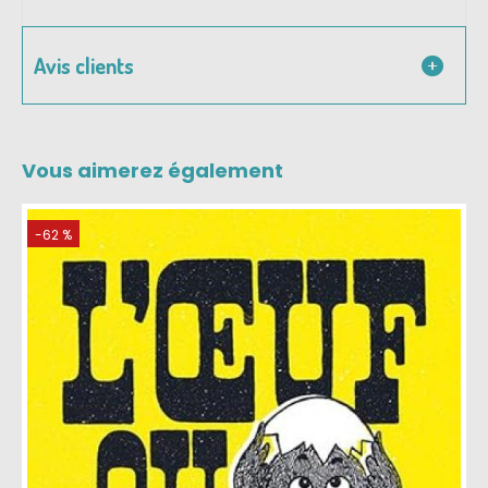
Avis clients
Vous aimerez également
-62 %