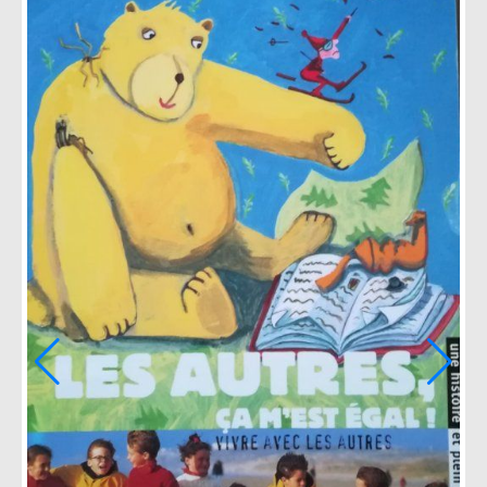
Les larmes des mario