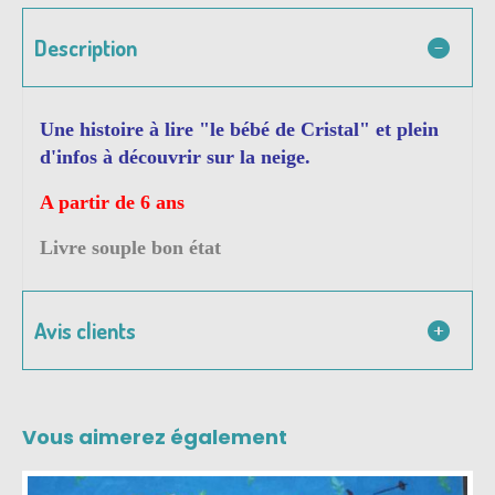
Description
Une histoire à lire "le bébé de Cristal" et plein
d'infos à découvrir sur la neige.
A partir de 6 ans
Livre souple bon état
Avis clients
Vous aimerez également