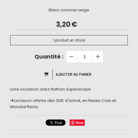
Blanc comme neige
3,20
€
1
produit en stock
Quantité :
AJOUTER AU PANIER
Livre occasion chez Nathan Superscope
Livraison offerte dès 30€ d'achat, en Relais Colis et
Mondial Relay
Save