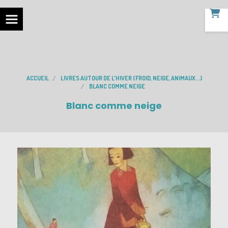
ACCUEIL
LIVRES AUTOUR DE L'HIVER (FROID, NEIGE, ANIMAUX...)
BLANC COMME NEIGE
Blanc comme neige