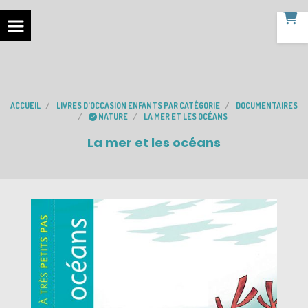
ACCUEIL
LIVRES D'OCCASION ENFANTS PAR CATÉGORIE
DOCUMENTAIRES
NATURE
LA MER ET LES OCÉANS
La mer et les océans