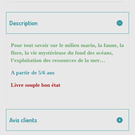
Description
Pour tout savoir sur le milieu marin, la faune, la
flore, la vie mystérieuse du fond des océans,
l’exploitation des ressources de la mer…
A partir de 5/6 ans
Livre souple bon état
Avis clients