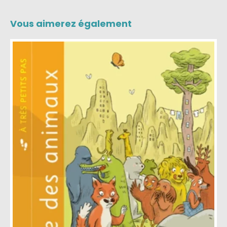
Vous aimerez également