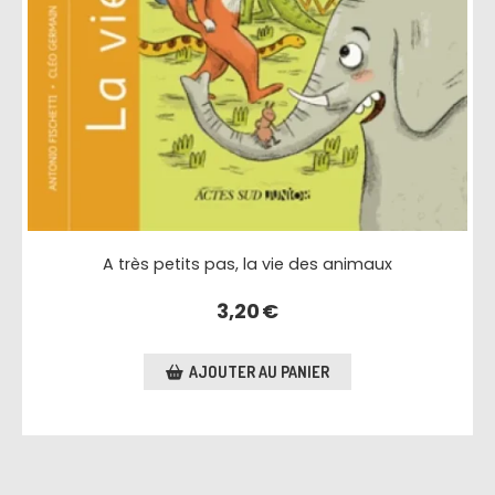
A très petits pas, la vie des animaux
3,20
€
AJOUTER AU PANIER