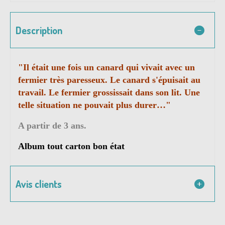
Description
"
Il était une fois un canard qui vivait avec un
fermier très paresseux. Le canard s'épuisait au
travail. Le fermier grossissait dans son lit. Une
telle situation ne pouvait plus durer…"
A partir de 3 ans.
Album tout carton bon état
Avis clients