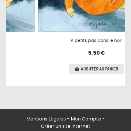
A petits pas dans le noir
5,50
€
AJOUTER AU PANIER
Mentions Légales
Mon Compte
Créer un site internet