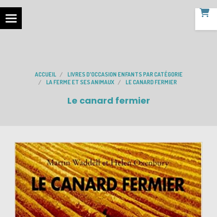
ACCUEIL
LIVRES D'OCCASION ENFANTS PAR CATÉGORIE
LA FERME ET SES ANIMAUX
LE CANARD FERMIER
Le canard fermier