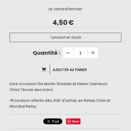
Le canard fermier
4,50
€
1
produit en stock
Quantité :
AJOUTER AU PANIER
Livre occasion De Martin Waddel et Helen Oxenbury
Chez l'école des loisirs
Livraison offerte dès 30€ d'achat, en Relais Colis et
Mondial Relay
Save