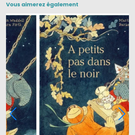
Vous aimerez également