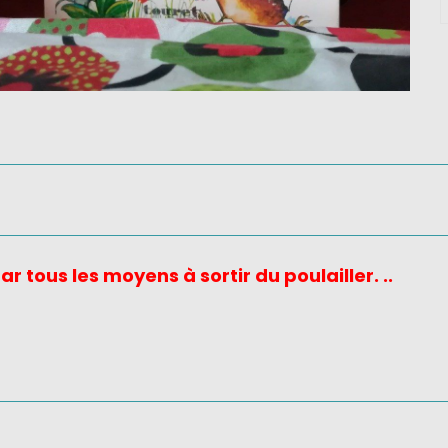
 tous les moyens à sortir du poulailler. ..