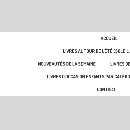
ACCUEIL
LIVRES AUTOUR DE L'ÉTÉ (SOLEIL,
NOUVEAUTÉS DE LA SEMAINE
LIVRES DE
LIVRES D'OCCASION ENFANTS PAR CATÉGO
CONTACT