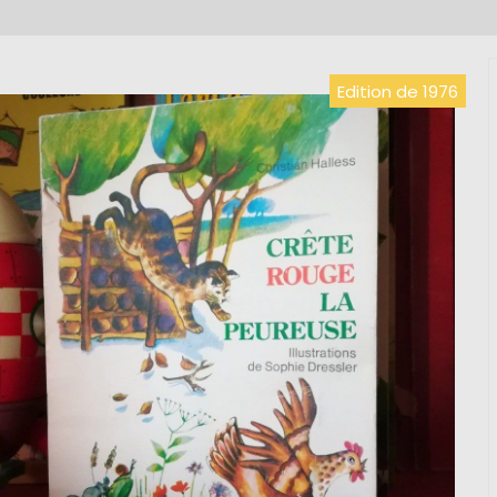
Edition de 1976