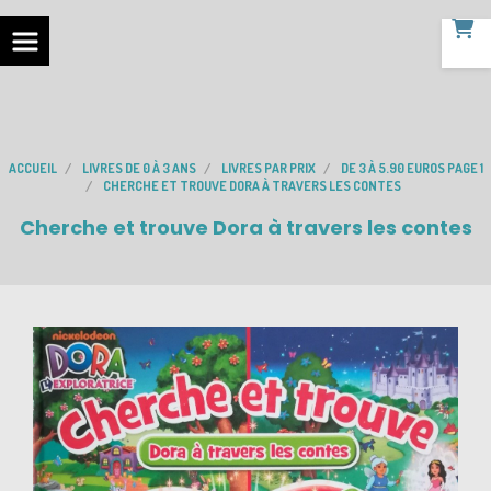
ACCUEIL
LIVRES DE 0 À 3 ANS
LIVRES PAR PRIX
DE 3 À 5.90 EUROS PAGE 1
CHERCHE ET TROUVE DORA À TRAVERS LES CONTES
Cherche et trouve Dora à travers les contes