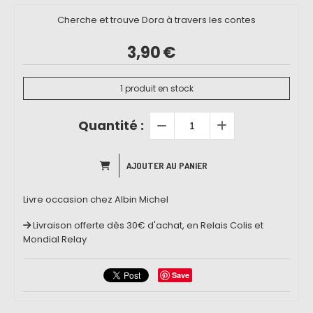
Cherche et trouve Dora à travers les contes
3,90
€
1
produit en stock
Quantité :
AJOUTER AU PANIER
Livre occasion chez Albin Michel
Livraison offerte dès 30€ d'achat, en Relais Colis et
Mondial Relay
Save