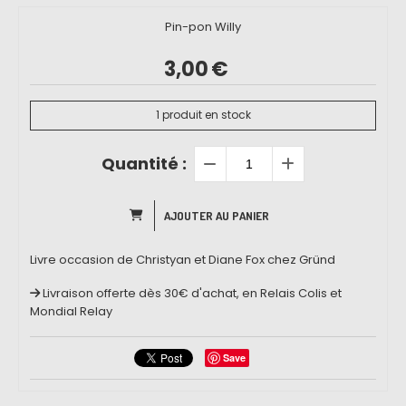
Pin-pon Willy
3,00
€
1
produit en stock
Quantité :
AJOUTER AU PANIER
Livre occasion de Christyan et Diane Fox chez Gründ
Livraison offerte dès 30€ d'achat, en Relais Colis et
Mondial Relay
Save