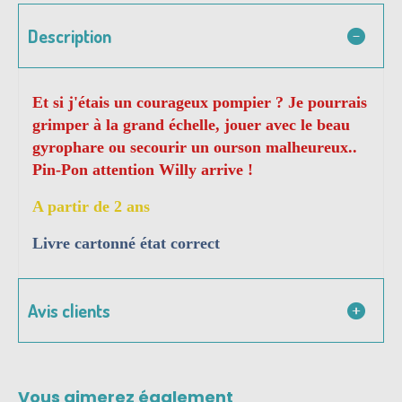
Description
Et si j'étais un courageux pompier ? Je pourrais
grimper à la grand échelle, jouer avec le beau
gyrophare ou secourir un ourson malheureux..
Pin-Pon attention Willy arrive !
A partir de 2 ans
Livre cartonné état correct
Avis clients
Vous aimerez également