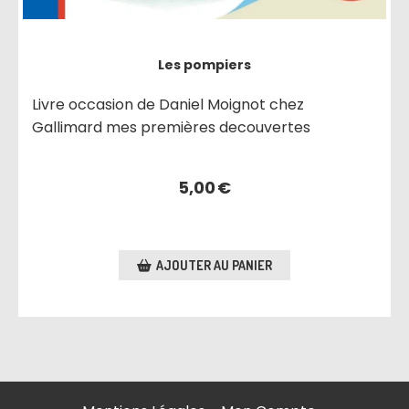
Les pompiers
Livre occasion de Daniel Moignot chez
Gallimard mes premières decouvertes
5,00
€
AJOUTER AU PANIER