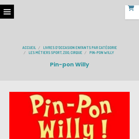
ACCUEIL
LIVRES D'OCCASION ENFANTS PAR CATÉGORIE
LES MÉTIERS SPORT, ZOO, CIRQUE
PIN-PON WILLY
Pin-pon Willy