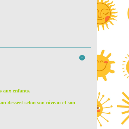
s aux enfants.
 son dessert selon son niveau et son