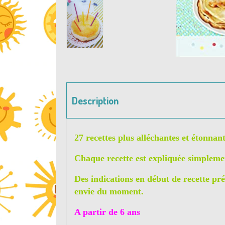
Description
27 recettes plus alléchantes et étonnant
Chaque recette est expliquée simplemen
Des indications en début de recette préc
envie du moment.
A partir de 6 ans