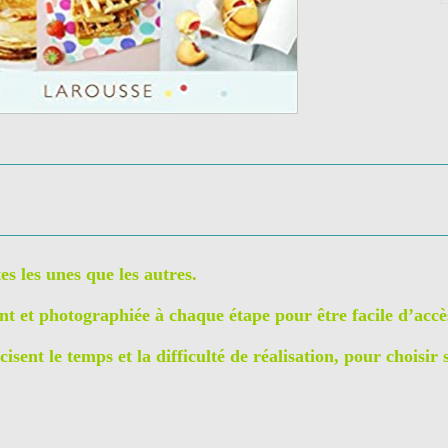
es les unes que les autres.
t et photographiée à chaque étape pour être facile d’accè
isent le temps et la difficulté de réalisation, pour choisir