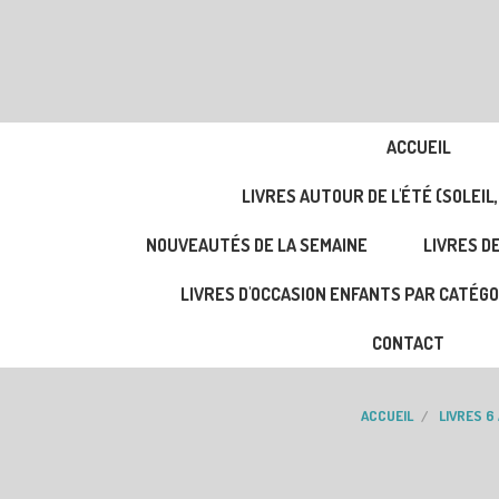
ACCUEIL
LIVRES AUTOUR DE L'ÉTÉ (SOLEIL,
NOUVEAUTÉS DE LA SEMAINE
LIVRES DE
LIVRES D'OCCASION ENFANTS PAR CATÉGO
CONTACT
ACCUEIL
LIVRES 6