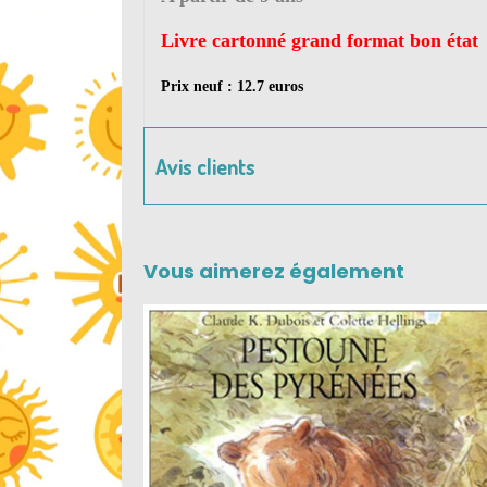
Livre cartonné grand format bon état
Prix neuf : 12.7 euros
Avis clients
Vous aimerez également