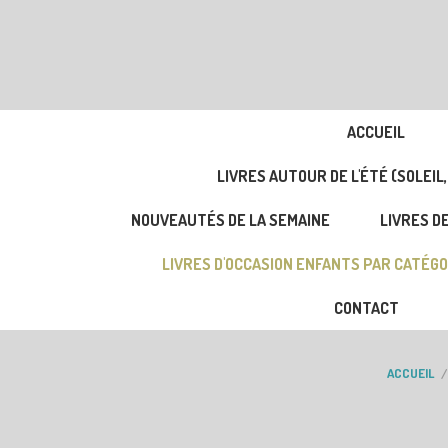
ACCUEIL
LIVRES AUTOUR DE L'ÉTÉ (SOLEIL,
NOUVEAUTÉS DE LA SEMAINE
LIVRES DE
LIVRES D'OCCASION ENFANTS PAR CATÉGO
CONTACT
ACCUEIL