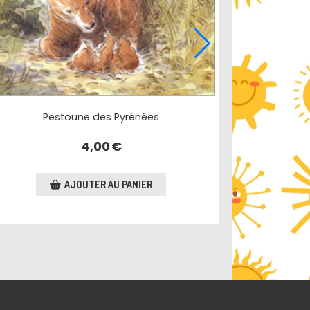
Pestoune des Pyrénées
4,00
€
AJOUTER AU PANIER