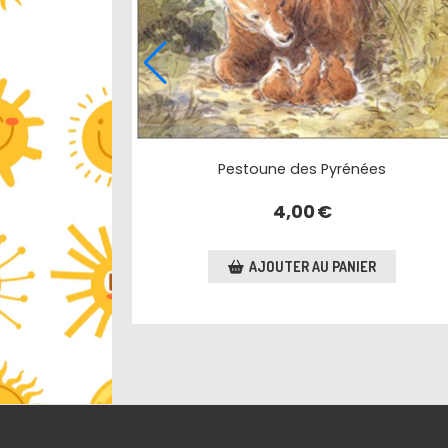
Pestoune des Pyrénées
4,00
€
AJOUTER AU PANIER