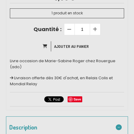
1
produit en stock
Quantité :
AJOUTER AU PANIER
Livre occasion de Marie-Sabine Roger chez Rouergue
(ado)
Livraison offerte dès 30€ d'achat, en Relais Colis et
Mondial Relay
Save
Description