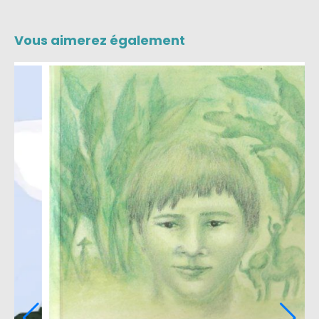
Vous aimerez également