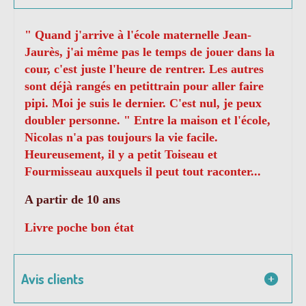
" Quand j'arrive à l'école maternelle Jean-
Jaurès, j'ai même pas le temps de jouer dans la
cour, c'est juste l'heure de rentrer. Les autres
sont déjà rangés en petittrain pour aller faire
pipi. Moi je suis le dernier. C'est nul, je peux
doubler personne. " Entre la maison et l'école,
Nicolas n'a pas toujours la vie facile.
Heureusement, il y a petit Toiseau et
Fourmisseau auxquels il peut tout raconter...
A partir de 10 ans
Livre poche bon état
Avis clients