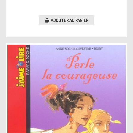
AJOUTER AU PANIER