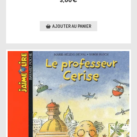
3,00
€
AJOUTER AU PANIER