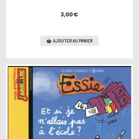
3,00
€
AJOUTER AU PANIER