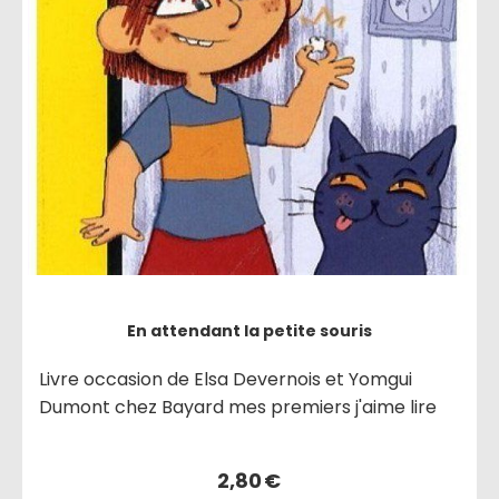
En attendant la petite souris
Livre occasion de Elsa Devernois et Yomgui
Dumont chez Bayard mes premiers j'aime lire
2,80
€