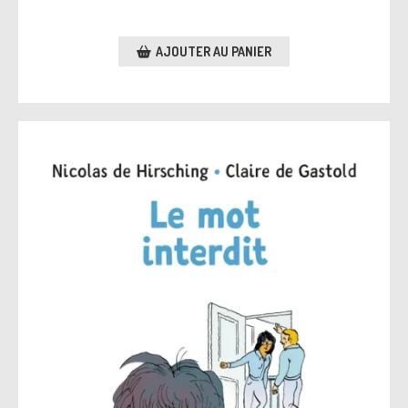
AJOUTER AU PANIER