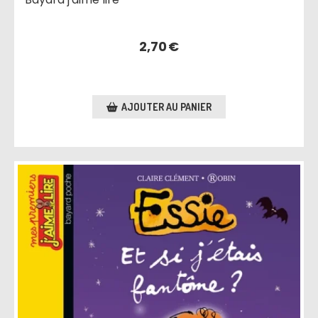
2,70
€
AJOUTER AU PANIER