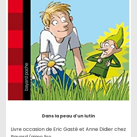
Dans la peau d'un lutin
Livre occasion de Eric Gasté et Anne Didier chez
Bayard j'aime lire