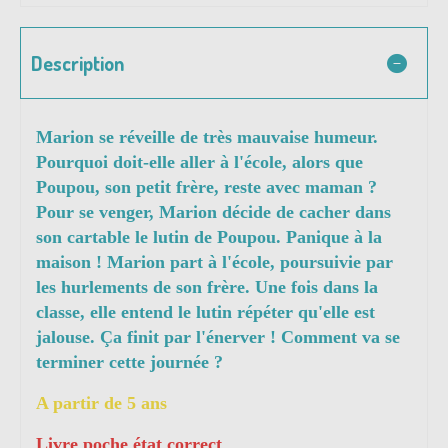
Description
Marion se réveille de très mauvaise humeur.
Pourquoi doit-elle aller à l'école, alors que
Poupou, son petit frère, reste avec maman ?
Pour se venger, Marion décide de cacher dans
son cartable le lutin de Poupou. Panique à la
maison ! Marion part à l'école, poursuivie par
les hurlements de son frère. Une fois dans la
classe, elle entend le lutin répéter qu'elle est
jalouse. Ça finit par l'énerver ! Comment va se
terminer cette journée ?
A partir de 5 ans
Livre poche état correct