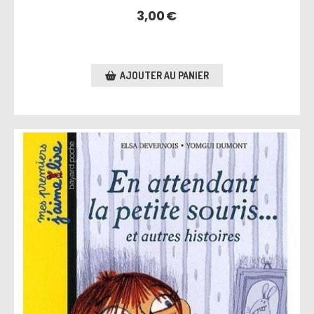
3,00
€
AJOUTER AU PANIER