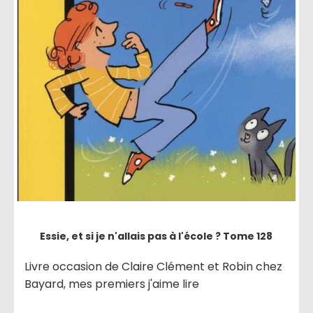
Essie, et si je n'allais pas à l'école ? Tome 128
Livre occasion de Claire Clément et Robin chez
Bayard, mes premiers j'aime lire