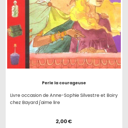
Perle la courageuse
Livre occasion de Anne-Sophie Silvestre et Boiry
chez Bayard j'aime lire
2,00
€