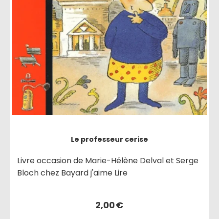
Le professeur cerise
Livre occasion de Marie-Hélène Delval et Serge
Bloch chez Bayard j'aime Lire
2,00
€