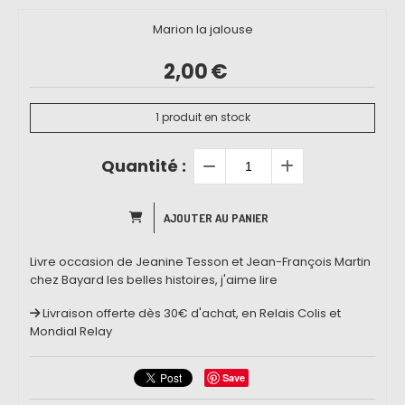
Marion la jalouse
2,00
€
1
produit en stock
Quantité :
AJOUTER AU PANIER
Livre occasion de Jeanine Tesson et Jean-François Martin
chez Bayard les belles histoires, j'aime lire
Livraison offerte dès 30€ d'achat, en Relais Colis et
Mondial Relay
Save