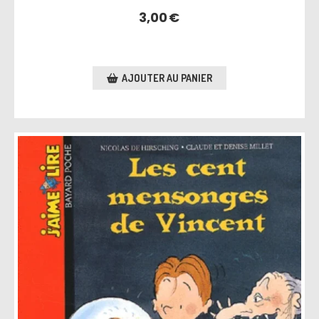
3,00
€
AJOUTER AU PANIER