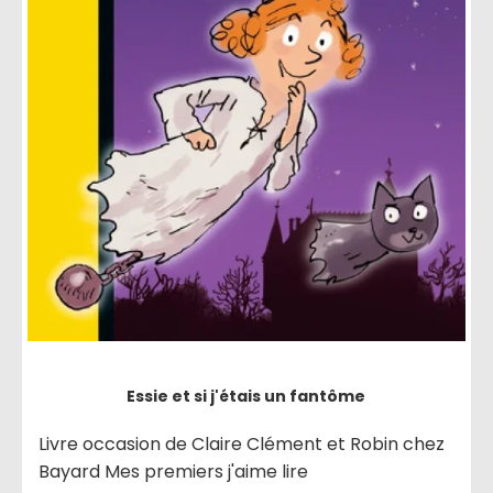
Essie et si j'étais un fantôme
Livre occasion de Claire Clément et Robin chez
Bayard Mes premiers j'aime lire