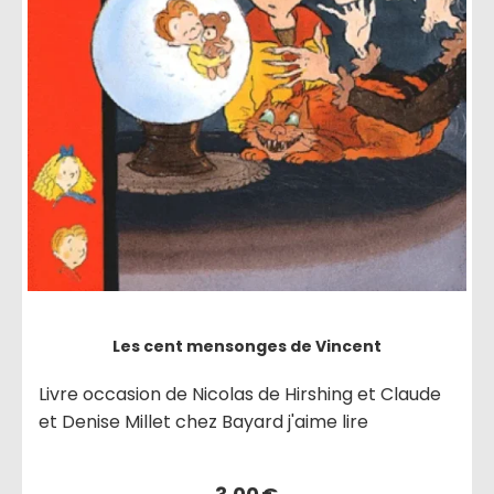
Les cent mensonges de Vincent
Livre occasion de Nicolas de Hirshing et Claude
et Denise Millet chez Bayard j'aime lire