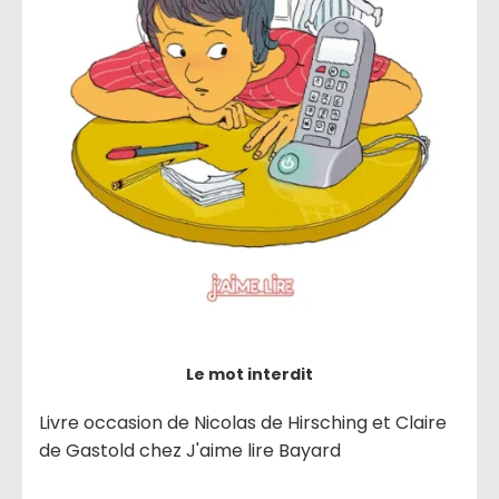
Le mot interdit
Livre occasion de Nicolas de Hirsching et Claire
de Gastold chez J'aime lire Bayard