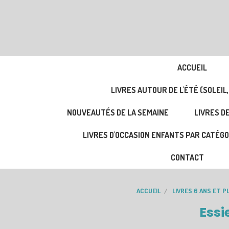
ACCUEIL
LIVRES AUTOUR DE L'ÉTÉ (SOLEIL,
NOUVEAUTÉS DE LA SEMAINE
LIVRES DE
LIVRES D'OCCASION ENFANTS PAR CATÉGO
CONTACT
ACCUEIL
LIVRES 6 ANS ET P
Essie