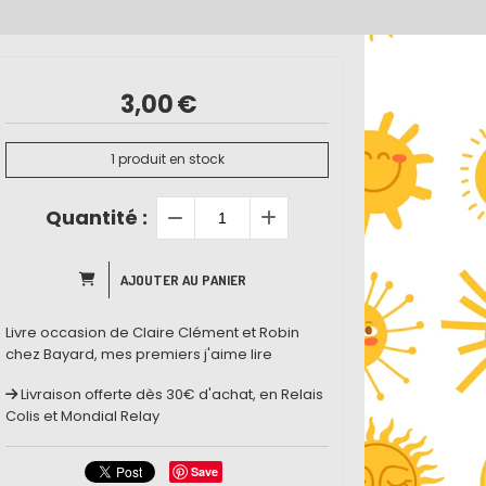
3,00
€
1
produit en stock
Quantité :
AJOUTER AU PANIER
Livre occasion de Claire Clément et Robin
chez Bayard, mes premiers j'aime lire
Livraison offerte dès 30€ d'achat, en Relais
Colis et Mondial Relay
Save