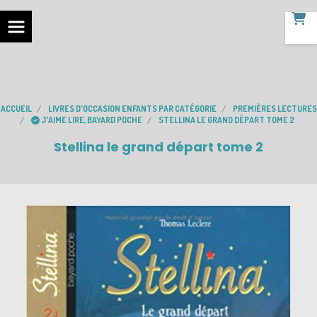
ACCUEIL
LIVRES D'OCCASION ENFANTS PAR CATÉGORIE
PREMIÈRES LECTURES
J'AIME LIRE, BAYARD POCHE
STELLINA LE GRAND DÉPART TOME 2
Stellina le grand départ tome 2