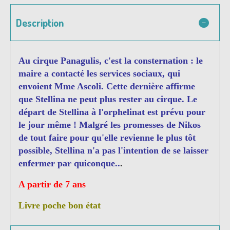
Description
Au cirque Panagulis, c'est la consternation : le
maire a contacté les services sociaux, qui
envoient Mme Ascoli. Cette dernière affirme
que Stellina ne peut plus rester au cirque. Le
départ de Stellina à l'orphelinat est prévu pour
le jour même ! Malgré les promesses de Nikos
de tout faire pour qu'elle revienne le plus tôt
possible, Stellina n'a pas l'intention de se laisser
enfermer par quiconque..
.
A partir de 7 ans
Livre poche bon état