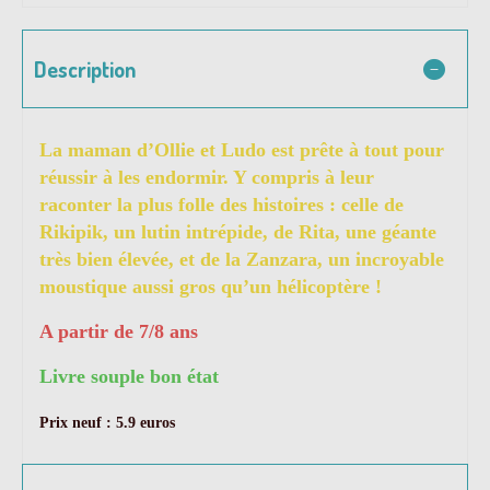
Description
La maman d’Ollie et Ludo est prête à tout pour
réussir à les endormir. Y compris à leur
raconter la plus folle des histoires : celle de
Rikipik, un lutin intrépide, de Rita, une géante
très bien élevée, et de la Zanzara, un incroyable
moustique aussi gros qu’un hélicoptère !
A partir de 7/8 ans
Livre souple bon état
Prix neuf : 5.9 euros