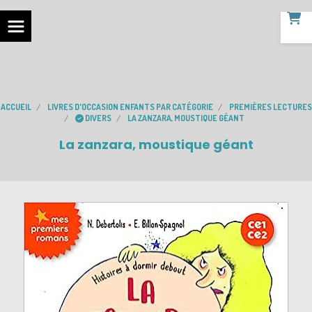
ACCUEIL
LIVRES D'OCCASION ENFANTS PAR CATÉGORIE
PREMIÈRES LECTURES
DIVERS
LA ZANZARA, MOUSTIQUE GÉANT
La zanzara, moustique géant