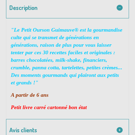
Description
"
Le Petit Ourson Guimauve® est la gourmandise
culte qui se transmet de générations en
générations, raison de plus pour vous laisser
tenter par ces 30 recettes faciles et originales :
barres chocolatées, milk-shake, financiers,
crumble, panna cotta, tartelettes, petites crèmes...
Des moments gourmands qui plairont aux petits
et grands !"
A partir de 6 ans
Petit livre carré cartonné bon état
Avis clients