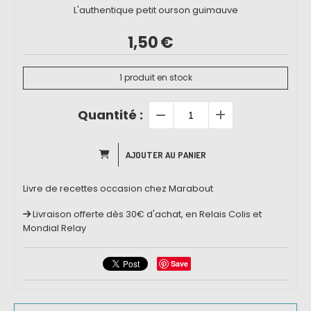
L'authentique petit ourson guimauve
1,50
€
1
produit en stock
Quantité :
AJOUTER AU PANIER
Livre de recettes occasion chez Marabout
Livraison offerte dès 30€ d'achat, en Relais Colis et
Mondial Relay
Save