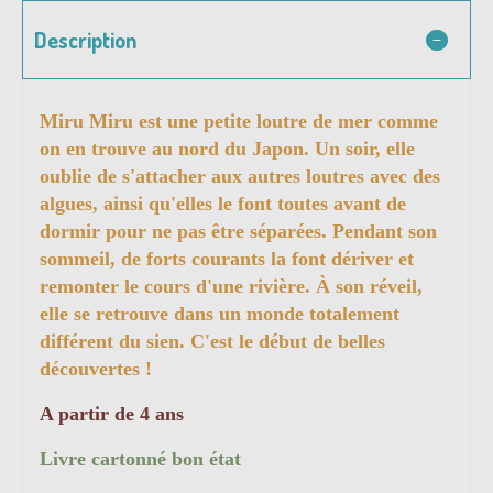
Description
Miru Miru est une petite loutre de mer comme
on en trouve au nord du Japon. Un soir, elle
oublie de s'attacher aux autres loutres avec des
algues, ainsi qu'elles le font toutes avant de
dormir pour ne pas être séparées. Pendant son
sommeil, de forts courants la font dériver et
remonter le cours d'une rivière. À son réveil,
elle se retrouve dans un monde totalement
différent du sien. C'est le début de belles
découvertes !
A partir de 4 ans
Livre cartonné bon état