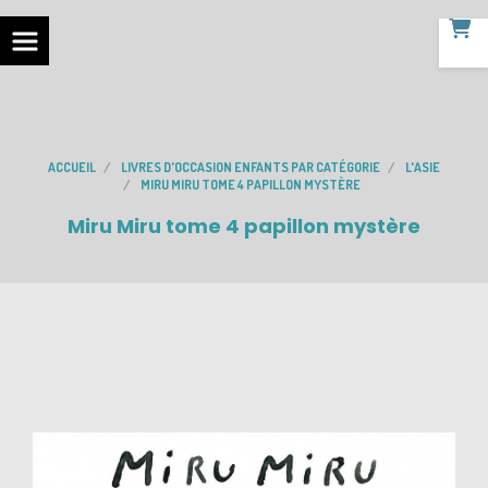
ACCUEIL
LIVRES D'OCCASION ENFANTS PAR CATÉGORIE
L'ASIE
MIRU MIRU TOME 4 PAPILLON MYSTÈRE
Miru Miru tome 4 papillon mystère