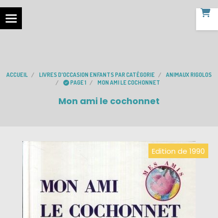
ACCUEIL
LIVRES D'OCCASION ENFANTS PAR CATÉGORIE
ANIMAUX RIGOLOS
PAGE 1
MON AMI LE COCHONNET
Mon ami le cochonnet
Edition de 1990