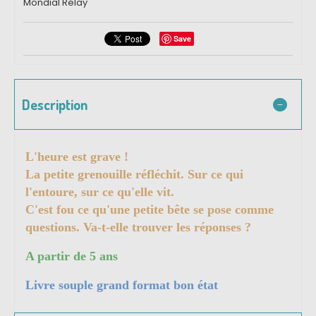
Mondial Relay
Save
Description
L'heure est grave !
La petite grenouille réfléchit. Sur ce qui
l'entoure, sur ce qu'elle vit.
C'est fou ce qu'une petite bête se pose comme
questions. Va-t-elle trouver les réponses ?
A partir de 5 ans
Livre souple grand format bon état