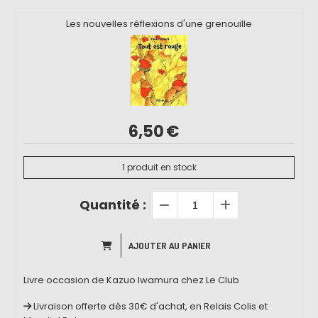
Les nouvelles réflexions d'une grenouille
6,50
€
1
produit en stock
Quantité :
AJOUTER AU PANIER
Livre occasion de Kazuo Iwamura chez Le Club
Livraison offerte dès 30€ d'achat, en Relais Colis et