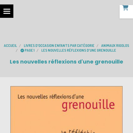
ACCUEIL
LIVRES D'OCCASION ENFANTS PAR CATÉGORIE
ANIMAUX RIGOLOS
PAGE 1
LES NOUVELLES RÉFLEXIONS D'UNE GRENOUILLE
Les nouvelles réflexions d'une grenouille