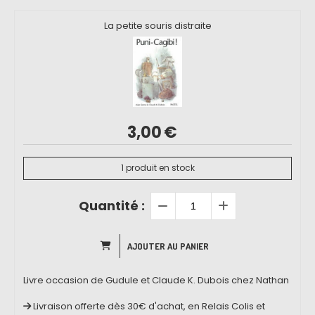
La petite souris distraite
3,00
€
1
produit en stock
Quantité :
AJOUTER AU PANIER
Livre occasion de Gudule et Claude K. Dubois chez Nathan
Livraison offerte dès 30€ d'achat, en Relais Colis et