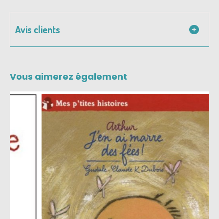
Avis clients
Vous aimerez également