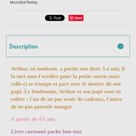
Mondial Relay
Save
Description
Arthur, en tombant, a perdu une dent. Le soir, il
la met sous l'oreiller pour la petite souris mais
celle-ci se trompe et part avec le dentier de son
papi. Le lendemain, Arthur et son papi sont en
colère : l'un de ne pas avoir de cadeaux, l'autre
de ne pas pouvoir manger.
A partir de 4/5 ans
Livre cartonné poche bon état