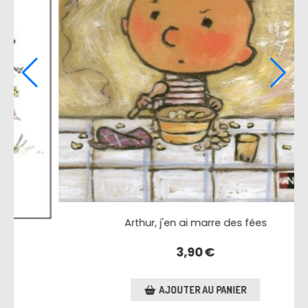
Cassandre
3,00
€
AJOUTER AU PANIER