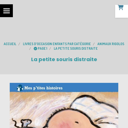
ACCUEIL
LIVRES D'OCCASION ENFANTS PAR CATÉGORIE
ANIMAUX RIGOLOS
PAGE 1
LA PETITE SOURIS DISTRAITE
La petite souris distraite