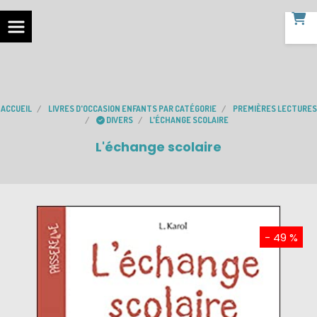
ACCUEIL
LIVRES D'OCCASION ENFANTS PAR CATÉGORIE
PREMIÈRES LECTURES
DIVERS
L'ÉCHANGE SCOLAIRE
L'échange scolaire
- 49 %