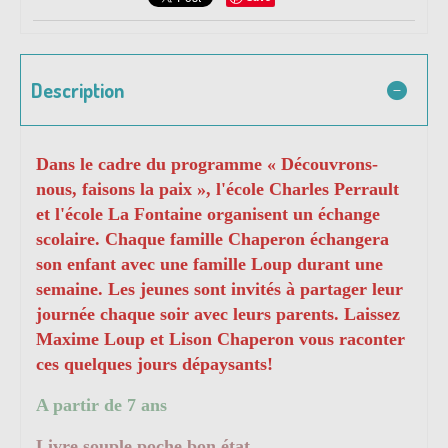
Description
Dans le cadre du programme « Découvrons-
nous, faisons la paix », l'école Charles Perrault
et l'école La Fontaine organisent un échange
scolaire. Chaque famille Chaperon échangera
son enfant avec une famille Loup durant une
semaine. Les jeunes sont invités à partager leur
journée chaque soir avec leurs parents. Laissez
Maxime Loup et Lison Chaperon vous raconter
ces quelques jours dépaysants!
A partir de 7 ans
Livre souple poche bon état