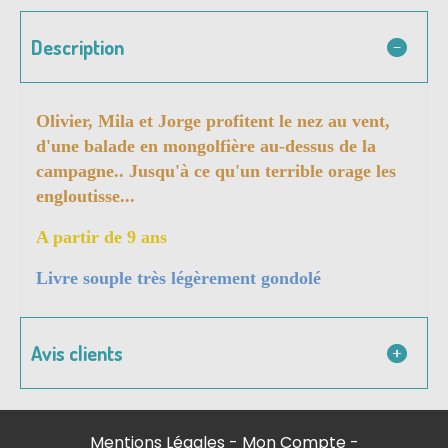
Description
Olivier, Mila et Jorge profitent le nez au vent,
d'une balade en mongolfière au-dessus de la
campagne.. Jusqu'à ce qu'un terrible orage les
engloutisse...
A partir de 9 ans
Livre souple très légèrement gondolé
Avis clients
Mentions Légales
Mon Compte