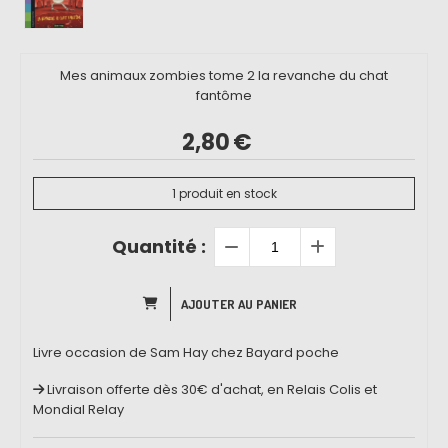
Mes animaux zombies tome 2 la revanche du chat
fantôme
2,80
€
1
produit en stock
Quantité :
AJOUTER AU PANIER
Livre occasion de Sam Hay chez Bayard poche
Livraison offerte dès 30€ d'achat, en Relais Colis et
Mondial Relay