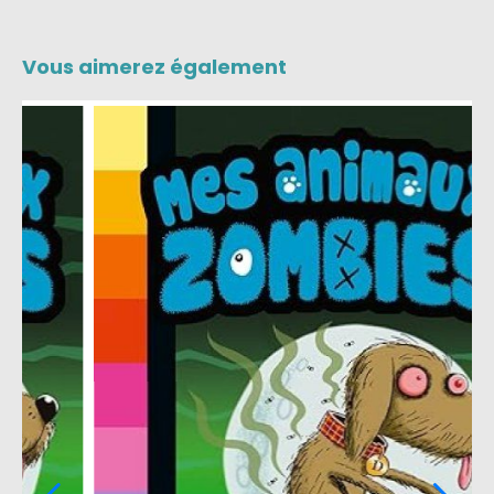
Vous aimerez également