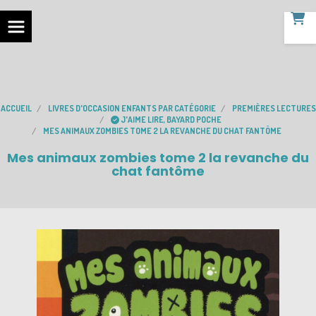
ACCUEIL
LIVRES D'OCCASION ENFANTS PAR CATÉGORIE
PREMIÈRES LECTURES
J'AIME LIRE, BAYARD POCHE
MES ANIMAUX ZOMBIES TOME 2 LA REVANCHE DU CHAT FANTÔME
Mes animaux zombies tome 2 la revanche du
chat fantôme