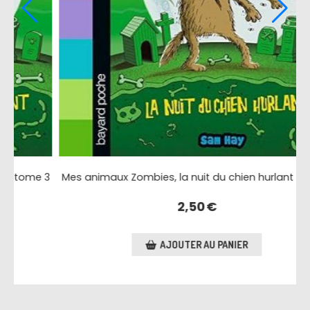
e 3
Mes animaux Zombies, la nuit du chien hurlant tome 3
2,50
€
AJOUTER AU PANIER