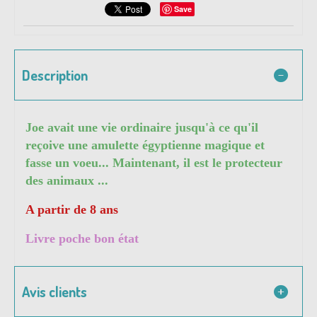
Save
Description
Joe avait une vie ordinaire jusqu'à ce qu'il
reçoive une amulette égyptienne magique et
fasse un voeu... Maintenant, il est le protecteur
des animaux ...
A partir de 8 ans
Livre poche bon état
Avis clients