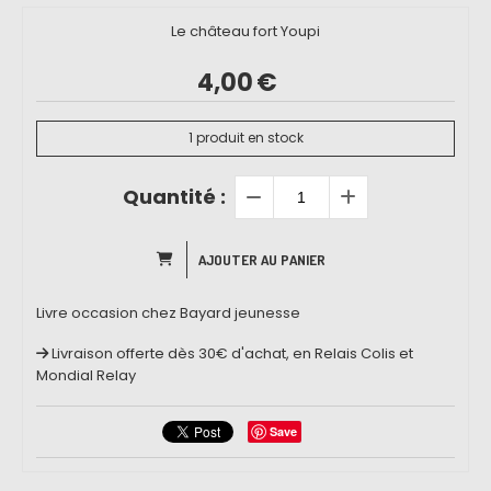
Le château fort Youpi
4,00
€
1
produit en stock
Quantité :
AJOUTER AU PANIER
Livre occasion chez Bayard jeunesse
Livraison offerte dès 30€ d'achat, en Relais Colis et
Mondial Relay
Save