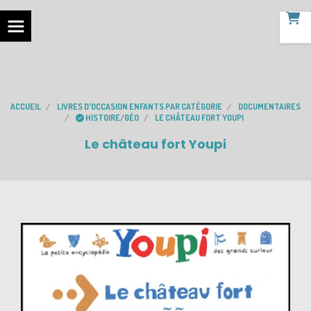
ACCUEIL
LIVRES D'OCCASION ENFANTS PAR CATÉGORIE
DOCUMENTAIRES
HISTOIRE/GÉO
LE CHÂTEAU FORT YOUPI
Le château fort Youpi