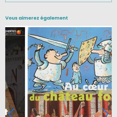
Vous aimerez également