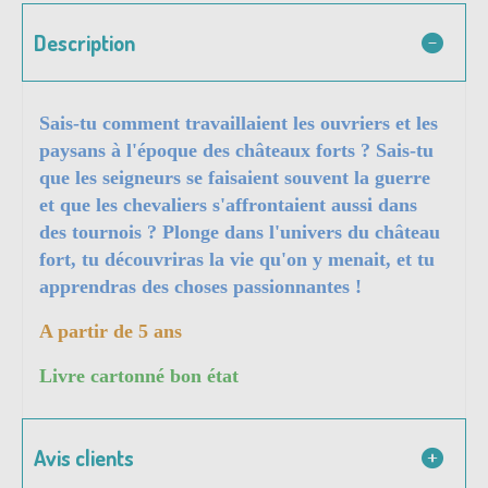
Description
Sais-tu comment travaillaient les ouvriers et les
paysans à l'époque des châteaux forts ? Sais-tu
que les seigneurs se faisaient souvent la guerre
et que les chevaliers s'affrontaient aussi dans
des tournois ? Plonge dans l'univers du château
fort, tu découvriras la vie qu'on y menait, et tu
apprendras des choses passionnantes !
A partir de 5 ans
Livre cartonné bon état
Avis clients