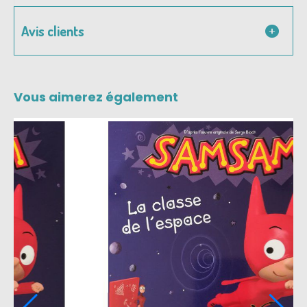
Avis clients
Vous aimerez également