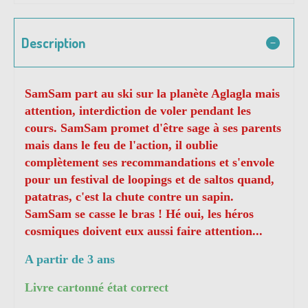
Description
SamSam part au ski sur la planète Aglagla mais
attention, interdiction de voler pendant les
cours. SamSam promet d'être sage à ses parents
mais dans le feu de l'action, il oublie
complètement ses recommandations et s'envole
pour un festival de loopings et de saltos quand,
patatras, c'est la chute contre un sapin.
SamSam se casse le bras ! Hé oui, les héros
cosmiques doivent eux aussi faire attention...
A partir de 3 ans
Livre cartonné état correct