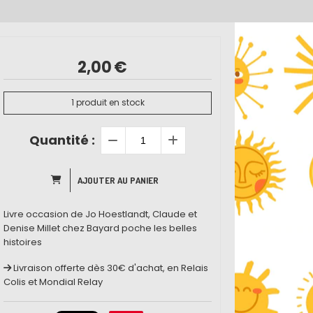
2,00
€
1
produit en stock
Quantité :
AJOUTER AU PANIER
Livre occasion de Jo Hoestlandt, Claude et
Denise Millet chez Bayard poche les belles
histoires
Livraison offerte dès 30€ d'achat, en Relais
Colis et Mondial Relay