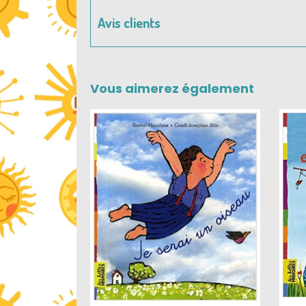
Avis clients
Vous aimerez également