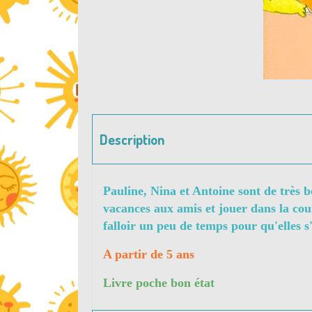
Description
Pauline, Nina et Antoine sont de très b
vacances aux amis et jouer dans la cour
falloir un peu de temps pour qu'elles s
A partir de 5 ans
Livre poche bon état