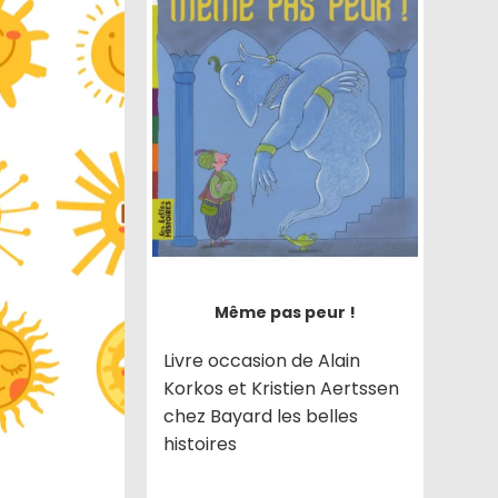
Même pas peur !
Livre occasion de Alain
Korkos et Kristien Aertssen
chez Bayard les belles
histoires