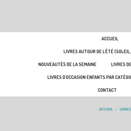
ACCUEIL
LIVRES AUTOUR DE L'ÉTÉ (SOLEIL,
NOUVEAUTÉS DE LA SEMAINE
LIVRES DE
LIVRES D'OCCASION ENFANTS PAR CATÉGO
CONTACT
ACCUEIL
LIVRES