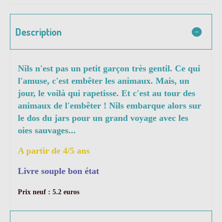
Description
Nils n'est pas un petit garçon très gentil. Ce qui
l'amuse, c'est embêter les animaux. Mais, un
jour, le voilà qui rapetisse. Et c'est au tour des
animaux de l'embêter ! Nils embarque alors sur
le dos du jars pour un grand voyage avec les
oies sauvages...
A partir de 4/5 ans
Livre souple bon état
Prix neuf : 5.2 euros