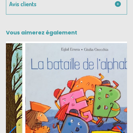
Avis clients
Vous aimerez également