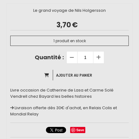
Le grand voyage de Nils Holgersson
3,70
€
1
produit en stock
Quantité :
AJOUTER AU PANIER
Livre occasion de Catherine de Lasa et Carme Solé
Vendrell chez Bayard les belles histoires
Livraison offerte dès 30€ d'achat, en Relais Colis et
Mondial Relay
Save