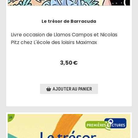
Le trésor de Barracuda
Livre occasion de Llamos Campos et Nicolas
Pitz chez L'école des loisirs Maximax
3,50
€
AJOUTER AU PANIER