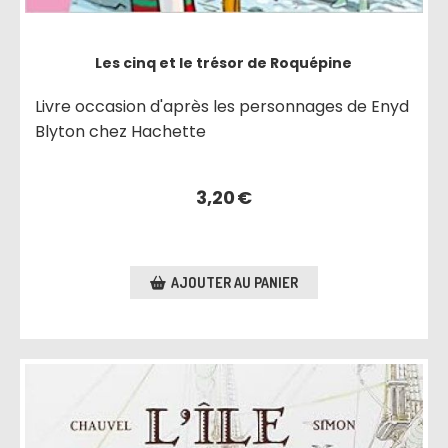
Les cinq et le trésor de Roquépine
Livre occasion d'après les personnages de Enyd
Blyton chez Hachette
3,20
€
AJOUTER AU PANIER