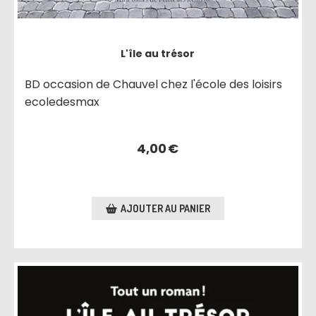
L'île au trésor
BD occasion de Chauvel chez l'école des loisirs
ecoledesmax
4,00
€
AJOUTER AU PANIER