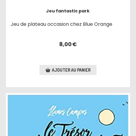
Jeu fantastic park
Jeu de plateau occasion chez Blue Orange
8,00
€
AJOUTER AU PANIER