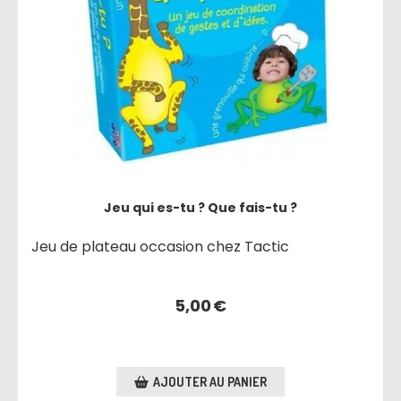
Jeu qui es-tu ? Que fais-tu ?
Jeu de plateau occasion chez Tactic
5,00
€
AJOUTER AU PANIER