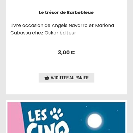
Le trésor de Barbebleue
Livre occasion de Angels Navarro et Mariona
Cabassa chez Oskar éditeur
3,00
€
AJOUTER AU PANIER