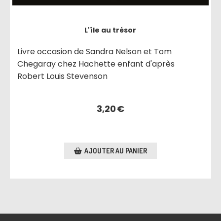
L'île au trésor
Livre occasion de Sandra Nelson et Tom
Chegaray chez Hachette enfant d'après
Robert Louis Stevenson
3,20
€
AJOUTER AU PANIER