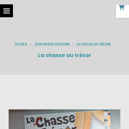
ACCUEIL
JEUX DIVERS OCCASION
LA CHASSE AU TRÉSOR
La chasse au trésor