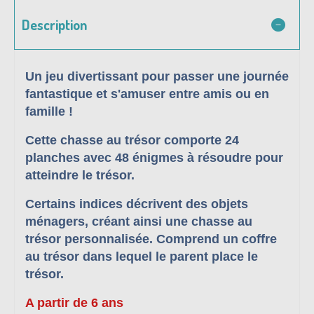
Description
Un jeu divertissant pour passer une journée
fantastique et s'amuser entre amis ou en
famille !
Cette chasse au trésor comporte 24
planches avec 48 énigmes à résoudre pour
atteindre le trésor.
Certains indices décrivent des objets
ménagers, créant ainsi une chasse au
trésor personnalisée. Comprend un coffre
au trésor dans lequel le parent place le
trésor.
A partir de 6 ans