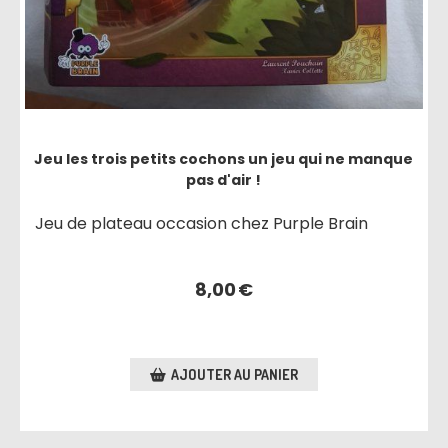
Jeu les trois petits cochons un jeu qui ne manque
pas d'air !
Jeu de plateau occasion chez Purple Brain
8,00
€
AJOUTER AU PANIER