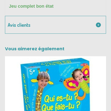
Jeu complet bon état
Avis clients
Vous aimerez également