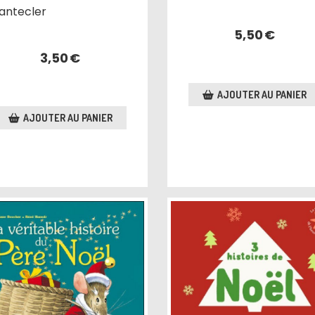
antecler
5,50
€
3,50
€
AJOUTER AU PANIER
AJOUTER AU PANIER