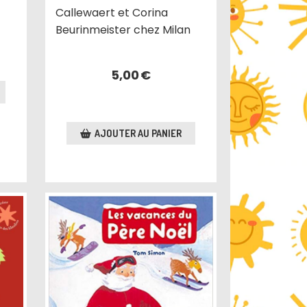
Callewaert et Corina
Beurinmeister chez Milan
5,00
€
AJOUTER AU PANIER