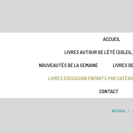
ACCUEIL
LIVRES AUTOUR DE L'ÉTÉ (SOLEIL,
NOUVEAUTÉS DE LA SEMAINE
LIVRES DE
LIVRES D'OCCASION ENFANTS PAR CATÉGO
CONTACT
ACCUEIL