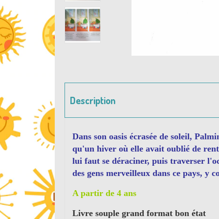
Description
Dans son oasis écrasée de soleil, Palmin
qu'un hiver où elle avait oublié de rent
lui faut se déraciner, puis traverser l'
des gens merveilleux dans ce pays, y c
A partir de 4 ans
Livre souple grand format bon état