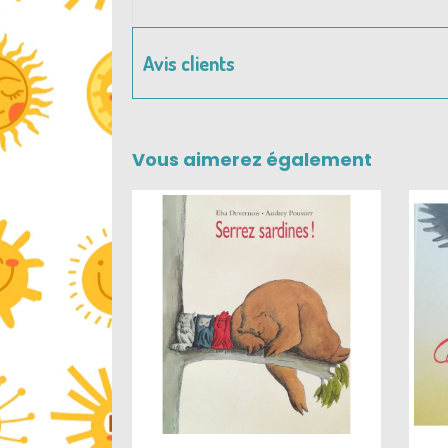
Avis clients
Vous aimerez également