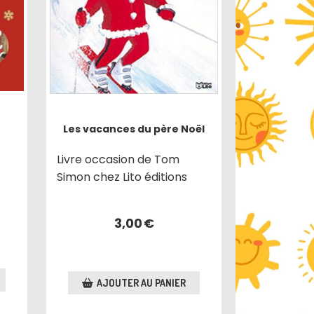
Les vacances du père Noël
Livre occasion de Tom
Simon chez Lito éditions
3,00
€
AJOUTER AU PANIER