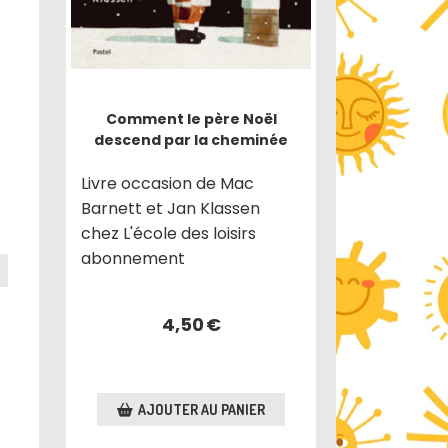
Comment le père Noël
descend par la cheminée
Livre occasion de Mac
Barnett et Jan Klassen
chez L'école des loisirs
abonnement
4,50
€
AJOUTER AU PANIER