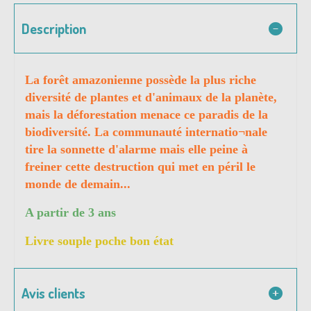
Description
La forêt amazonienne possède la plus riche
diversité de plantes et d'animaux de la planète,
mais la déforestation menace ce paradis de la
biodiversité. La communauté internatio¬nale
tire la sonnette d'alarme mais elle peine à
freiner cette destruction qui met en péril le
monde de demain...
A partir de 3 ans
Livre souple poche bon état
Avis clients