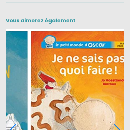
Vous aimerez également