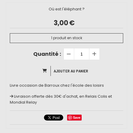
Où est l'éléphant ?
3,00
€
1
produit en stock
Quantité :
AJOUTER AU PANIER
Livre occasion de Barroux chez l'école des loisirs
Livraison offerte dès 30€ d'achat, en Relais Colis et
Mondial Relay
Save