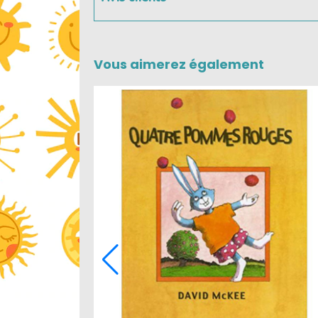
Vous aimerez également