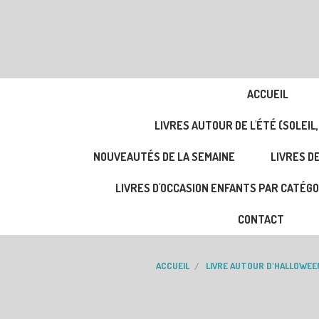
ACCUEIL
LIVRES AUTOUR DE L'ÉTÉ (SOLEIL,
NOUVEAUTÉS DE LA SEMAINE
LIVRES DE
LIVRES D'OCCASION ENFANTS PAR CATÉGO
CONTACT
ACCUEIL
LIVRE AUTOUR D'HALLOWEE