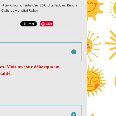
Livraison offerte dès 30€ d'achat, en Relais
Colis et Mondial Relay
Save
esses. Mais un jour débarqua un
talité.