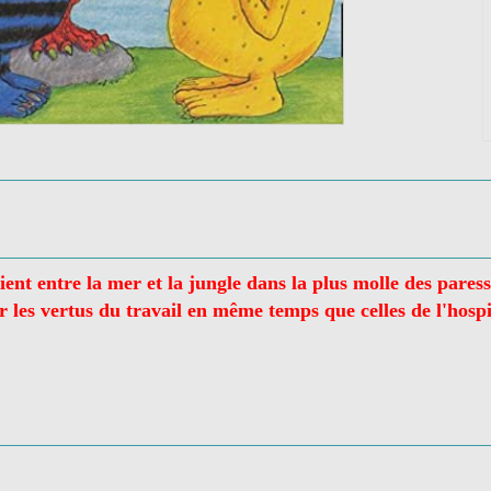
aient entre la mer et la jungle dans la plus molle des par
r les vertus du travail en même temps que celles de l'hospi