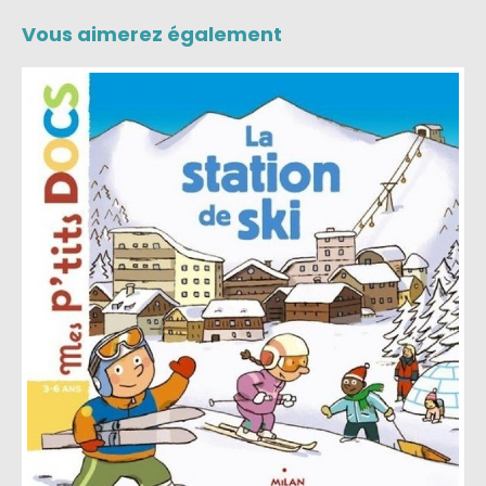
Vous aimerez également