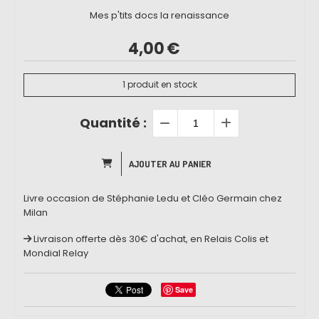
Mes p'tits docs la renaissance
4,00
€
1
produit en stock
Quantité :
AJOUTER AU PANIER
Livre occasion de Stéphanie Ledu et Cléo Germain chez
Milan
Livraison offerte dès 30€ d'achat, en Relais Colis et
Mondial Relay
Save