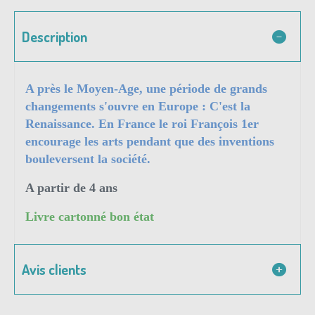
Description
A près le Moyen-Age, une période de grands
changements s'ouvre en Europe : C'est la
Renaissance. En France le roi François 1er
encourage les arts pendant que des inventions
bouleversent la société.
A partir de 4 ans
Livre cartonné bon état
Avis clients