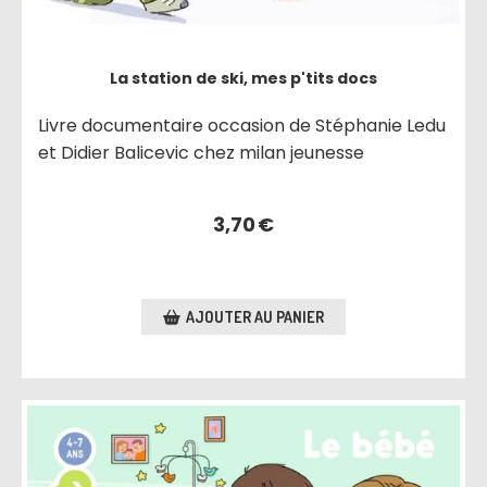
La station de ski, mes p'tits docs
Livre documentaire occasion de Stéphanie Ledu
et Didier Balicevic chez milan jeunesse
3,70
€
AJOUTER AU PANIER