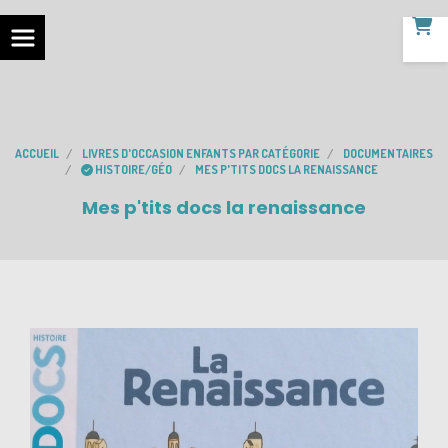
ACCUEIL
LIVRES D'OCCASION ENFANTS PAR CATÉGORIE
DOCUMENTAIRES
HISTOIRE/GÉO
MES P'TITS DOCS LA RENAISSANCE
Mes p'tits docs la renaissance