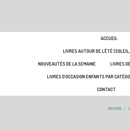
ACCUEIL
LIVRES AUTOUR DE L'ÉTÉ (SOLEIL,
NOUVEAUTÉS DE LA SEMAINE
LIVRES DE
LIVRES D'OCCASION ENFANTS PAR CATÉGO
CONTACT
ACCUEIL