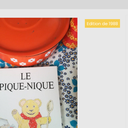
Edition de 1988