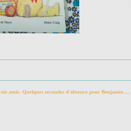
trois amis. Quelques secondes d'absence pour Benjamin ... 