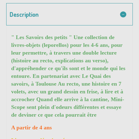
Description
" Les Savoirs des petits " Une collection de
livres-objets (leporellos) pour les 4-6 ans, pour
leur permettre, à travers une double lecture
(histoire au recto, explications au verso),
d'appréhender ce qu'ils sont et le monde qui les
entoure. En partenariat avec Le Quai des
savoirs, à Toulouse Au recto, une histoire en 7
volets, avec un grand dessin en frise, à lire et à
accrocher Quand elle arrive à la cantine, Mini-
Scope sent plein d'odeurs différentes et essaye
de deviner ce que cela pourrait être
A partir de 4 ans