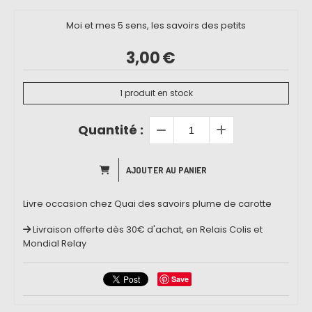
Moi et mes 5 sens, les savoirs des petits
3,00
€
1
produit en stock
Quantité :
AJOUTER AU PANIER
Livre occasion chez Quai des savoirs plume de carotte
Livraison offerte dès 30€ d'achat, en Relais Colis et
Mondial Relay
Save