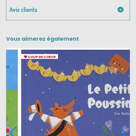
Avis clients
Vous aimerez également