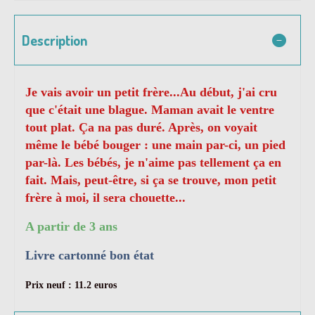
Description
Je vais avoir un petit frère...Au début, j'ai cru
que c'était une blague. Maman avait le ventre
tout plat. Ça na pas duré. Après, on voyait
même le bébé bouger : une main par-ci, un pied
par-là. Les bébés, je n'aime pas tellement ça en
fait. Mais, peut-être, si ça se trouve, mon petit
frère à moi, il sera chouette...
A partir de 3 ans
Livre cartonné bon état
Prix neuf : 11.2 euros