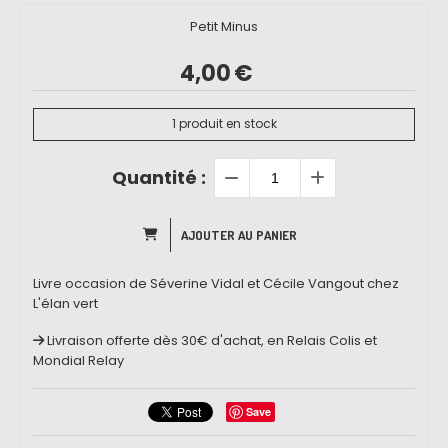
Petit Minus
4,00
€
1
produit en stock
Quantité :
AJOUTER AU PANIER
Livre occasion de Séverine Vidal et Cécile Vangout chez
L'élan vert
Livraison offerte dès 30€ d'achat, en Relais Colis et
Mondial Relay
Save