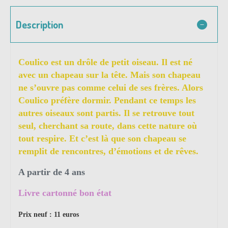
Description
Coulico est un drôle de petit oiseau. Il est né
avec un chapeau sur la tête. Mais son chapeau
ne s’ouvre pas comme celui de ses frères. Alors
Coulico préfère dormir. Pendant ce temps les
autres oiseaux sont partis. Il se retrouve tout
seul, cherchant sa route, dans cette nature où
tout respire. Et c’est là que son chapeau se
remplit de rencontres, d’émotions et de rêves.
A partir de 4 ans
Livre cartonné bon état
Prix neuf : 11 euros