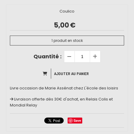
Coulico
5,00
€
1
produit en stock
Quantité :
AJOUTER AU PANIER
Livre occasion de Marie Assénat chez L'école des loisirs
Livraison offerte dès 30€ d'achat, en Relais Colis et
Mondial Relay
Save