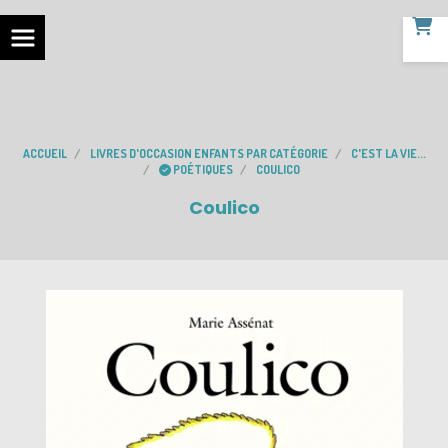
ACCUEIL
LIVRES D'OCCASION ENFANTS PAR CATÉGORIE
C'EST LA VIE...
POÉTIQUES
COULICO
Coulico