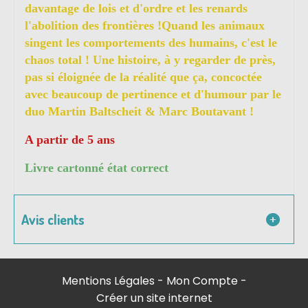
davantage de lois et d'ordre et les renards
l'abolition des frontières !Quand les animaux
singent les comportements des humains, c'est le
chaos total ! Une histoire, à y regarder de près,
pas si éloignée de la réalité que ça, concoctée
avec beaucoup de pertinence et d'humour par le
duo Martin Baltscheit & Marc Boutavant !
A partir de 5 ans
Livre cartonné état correct
Avis clients
Mentions Légales
Mon Compte
Créer un site internet