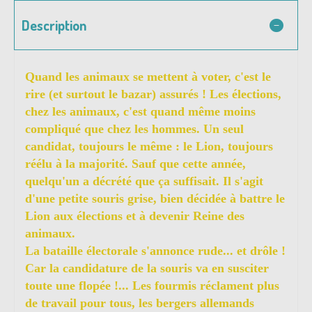
Description
Quand les animaux se mettent à voter, c'est le
rire (et surtout le bazar) assurés ! Les élections,
chez les animaux, c'est quand même moins
compliqué que chez les hommes. Un seul
candidat, toujours le même : le Lion, toujours
réélu à la majorité. Sauf que cette année,
quelqu'un a décrété que ça suffisait. Il s'agit
d'une petite souris grise, bien décidée à battre le
Lion aux élections et à devenir Reine des
animaux.
La bataille électorale s'annonce rude... et drôle !
Car la candidature de la souris va en susciter
toute une flopée !... Les fourmis réclament plus
de travail pour tous, les bergers allemands