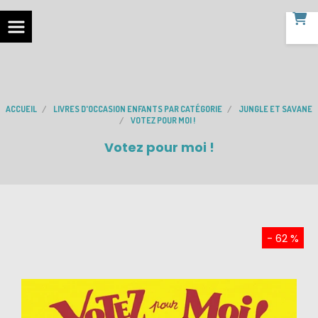
ACCUEIL
LIVRES D'OCCASION ENFANTS PAR CATÉGORIE
JUNGLE ET SAVANE
VOTEZ POUR MOI !
Votez pour moi !
- 62 %