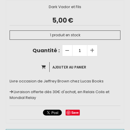
Dark Vador et Fils
5,00
€
1
produit en stock
Quantité :
AJOUTER AU PANIER
Livre occasion de Jeffrey Brown chez Lucas Books
Livraison offerte dès 30€ d'achat, en Relais Colis et
Mondial Relay
Save