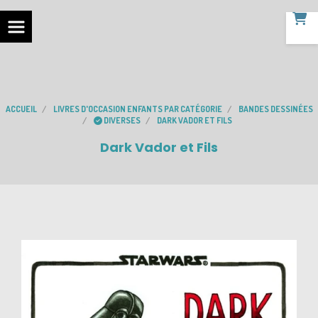
ACCUEIL
LIVRES D'OCCASION ENFANTS PAR CATÉGORIE
BANDES DESSINÉES
DIVERSES
DARK VADOR ET FILS
Dark Vador et Fils