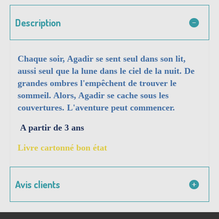
Description
Chaque soir, Agadir se sent seul dans son lit,
aussi seul que la lune dans le ciel de la nuit. De
grandes ombres l'empêchent de trouver le
sommeil. Alors, Agadir se cache sous les
couvertures. L'aventure peut commencer.
A partir de 3 ans
Livre cartonné bon état
Avis clients