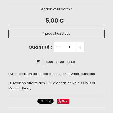
Agadir veut dormir
5,00
€
1
produit en stock
Quantité :
AJOUTER AU PANIER
Livre occasion de Isabelle Jossa chez Alice jeunesse
Livraison offerte dès 30€ d'achat, en Relais Colis et
Mondial Relay
Save