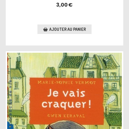
3,00
€
AJOUTER AU PANIER