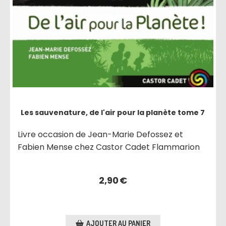
Les sauvenature, de l'air pour la planète tome 7
Livre occasion de Jean-Marie Defossez et
Fabien Mense chez Castor Cadet Flammarion
2,90
€
AJOUTER AU PANIER