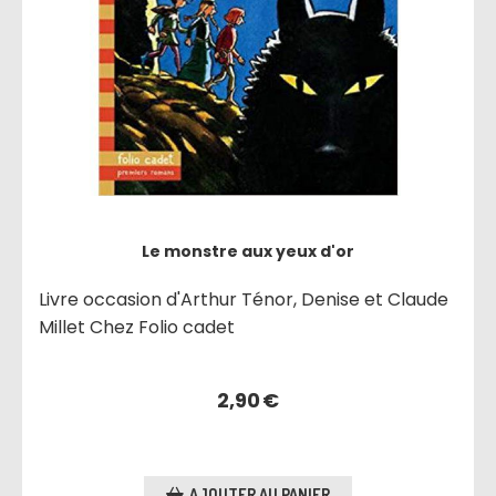
Le monstre aux yeux d'or
Livre occasion d'Arthur Ténor, Denise et Claude
Millet Chez Folio cadet
2,90
€
AJOUTER AU PANIER