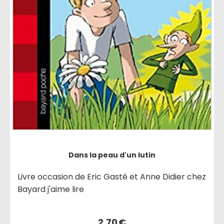
Dans la peau d'un lutin
Livre occasion de Eric Gasté et Anne Didier chez
Bayard j'aime lire
2,70
€