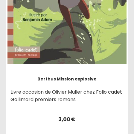
Berthus Mission explosive
Livre occasion de Olivier Muller chez Folio cadet
Gallimard premiers romans
3,00
€