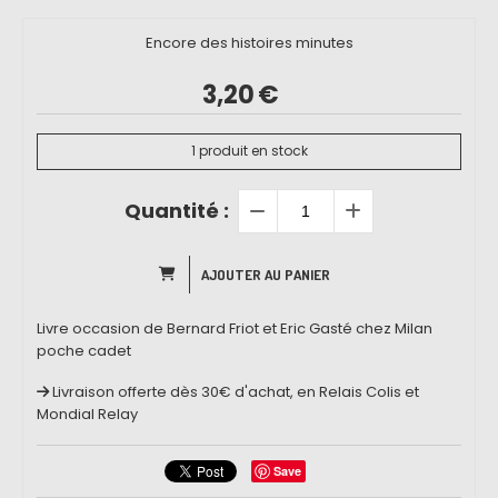
Encore des histoires minutes
3,20
€
1
produit en stock
Quantité :
AJOUTER AU PANIER
Livre occasion de Bernard Friot et Eric Gasté chez Milan
poche cadet
Livraison offerte dès 30€ d'achat, en Relais Colis et
Mondial Relay
Save