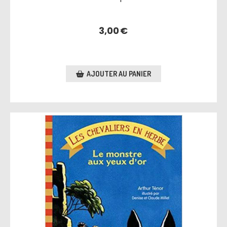
3,00
€
AJOUTER AU PANIER