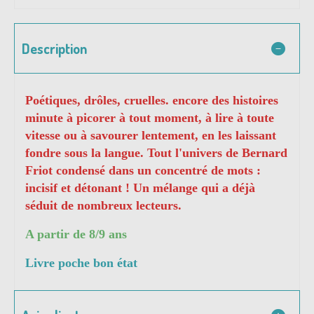
Description
Poétiques, drôles, cruelles. encore des histoires
minute à picorer à tout moment, à lire à toute
vitesse ou à savourer lentement, en les laissant
fondre sous la langue. Tout l'univers de Bernard
Friot condensé dans un concentré de mots :
incisif et détonant ! Un mélange qui a déjà
séduit de nombreux lecteurs.
A partir de 8/9 ans
Livre poche bon état