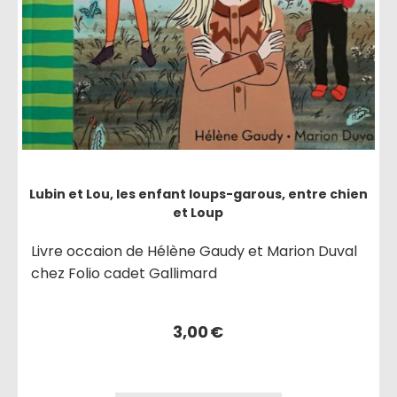
Lubin et Lou, les enfant loups-garous, entre chien
et Loup
Livre occaion de Hélène Gaudy et Marion Duval
chez Folio cadet Gallimard
3,00
€