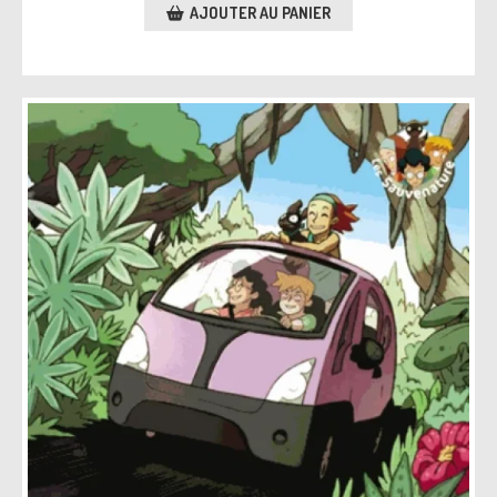
AJOUTER AU PANIER