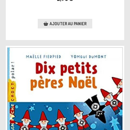
AJOUTER AU PANIER