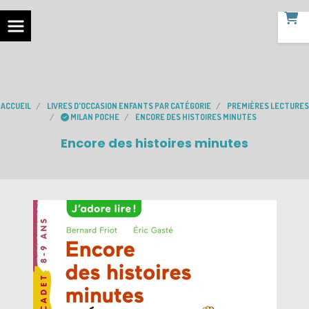
ACCUEIL
LIVRES D'OCCASION ENFANTS PAR CATÉGORIE
PREMIÈRES LECTURES
MILAN POCHE
ENCORE DES HISTOIRES MINUTES
Encore des histoires minutes