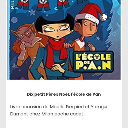
Dix petit Pères Noël, l'école de Pan
Livre occasion de Maëlle Fierpied et Yomgui
Dumont chez Milan poche cadet