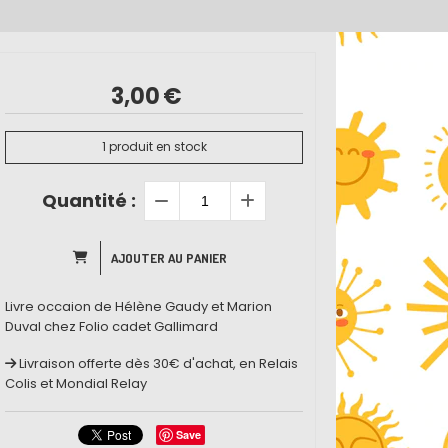
3,00
€
1
produit en stock
Quantité :
AJOUTER AU PANIER
Livre occaion de Hélène Gaudy et Marion
Duval chez Folio cadet Gallimard
Livraison offerte dès 30€ d'achat, en Relais
Colis et Mondial Relay
Save