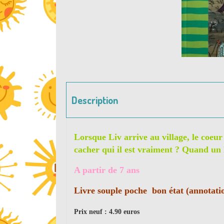
Description
Lorsque Liv arrive au village, le coeur
cacher qui il est vraiment ? Quand un 
A partir de 7 ans
Livre souple poche bon état (annotatio
Prix neuf : 4.90 euros