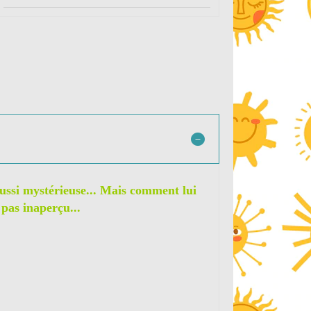
 aussi mystérieuse... Mais comment lui
pas inaperçu...