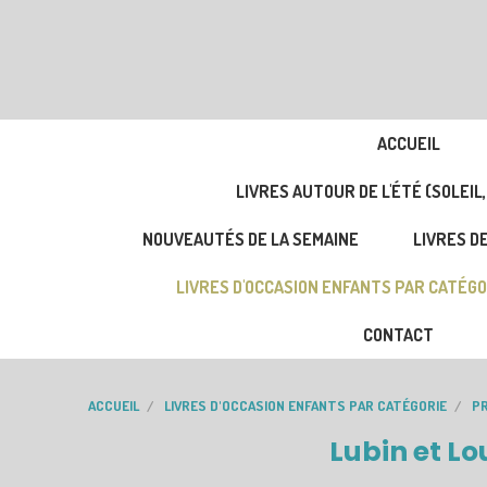
ACCUEIL
LIVRES AUTOUR DE L'ÉTÉ (SOLEIL,
NOUVEAUTÉS DE LA SEMAINE
LIVRES DE
LIVRES D'OCCASION ENFANTS PAR CATÉGO
CONTACT
ACCUEIL
LIVRES D'OCCASION ENFANTS PAR CATÉGORIE
PR
Lubin et Lo