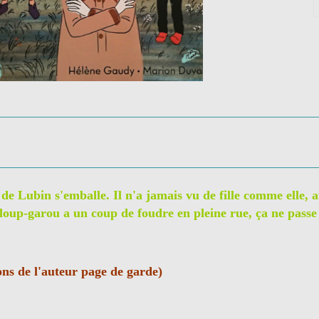
 de Lubin s'emballe. Il n'a jamais vu de fille comme elle,
loup-garou a un coup de foudre en pleine rue, ça ne passe 
ns de l'auteur page de garde)