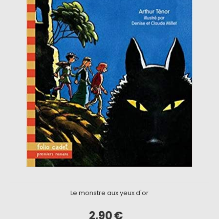
Le monstre aux yeux d'or
2,90
€