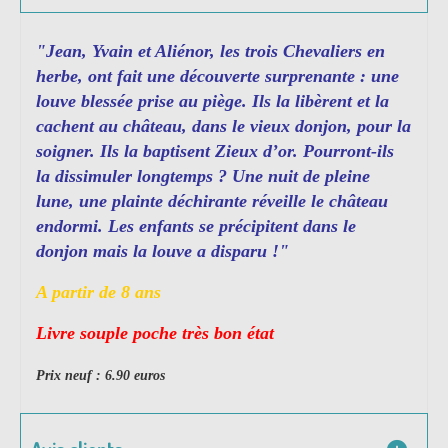
"J
ean, Yvain et Aliénor, les trois Chevaliers en
herbe, ont fait une découverte surprenante : une
louve blessée prise au piège. Ils la libèrent et la
cachent au château, dans le vieux donjon, pour la
soigner. Ils la baptisent Zieux d’or. Pourront-ils
la dissimuler longtemps ? Une nuit de pleine
lune, une plainte déchirante réveille le château
endormi. Les enfants se précipitent dans le
donjon mais la louve a disparu !"
A partir de 8 ans
Livre souple poche très bon état
Prix neuf : 6.90 euros