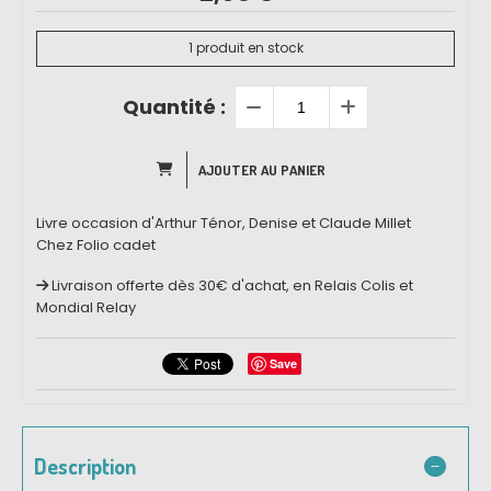
1
produit en stock
Quantité :
AJOUTER AU PANIER
Livre occasion d'Arthur Ténor, Denise et Claude Millet
Chez Folio cadet
Livraison offerte dès 30€ d'achat, en Relais Colis et
Mondial Relay
Save
Description