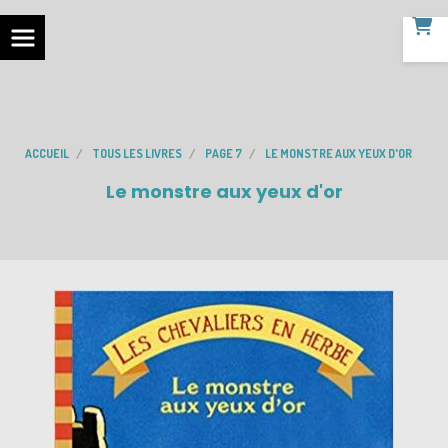
ACCUEIL
TOUS LES LIVRES
PAGE 7
LE MONSTRE AUX YEUX D'OR
Le monstre aux yeux d'or