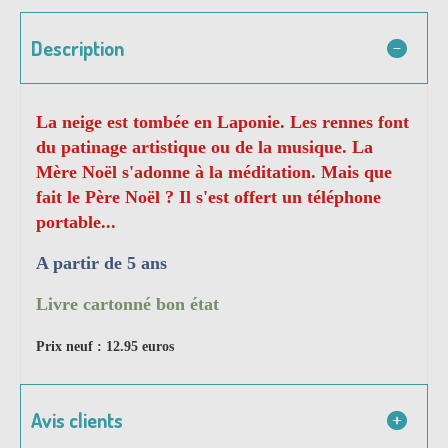
Description
La neige est tombée en Laponie. Les rennes font
du patinage artistique ou de la musique. La
Mère Noël s'adonne à la méditation. Mais que
fait le Père Noël ? Il s'est offert un téléphone
portable...
A partir de 5 ans
Livre cartonné bon état
Prix neuf : 12.95 euros
Avis clients