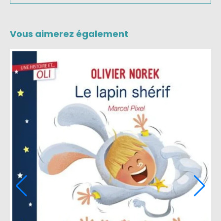
Vous aimerez également