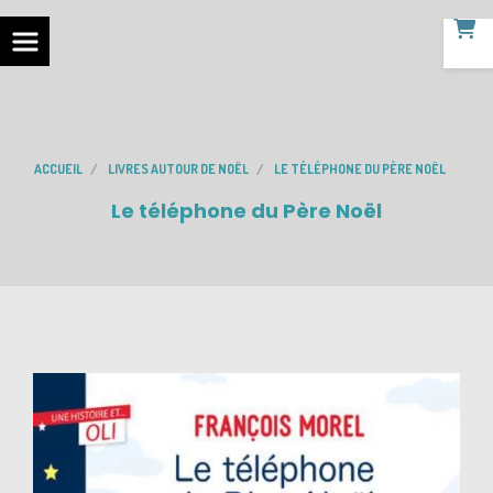
ACCUEIL
LIVRES AUTOUR DE NOËL
LE TÉLÉPHONE DU PÈRE NOËL
Le téléphone du Père Noël