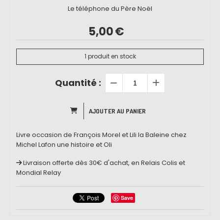
Le téléphone du Père Noël
5,00
€
1
produit en stock
Quantité :
AJOUTER AU PANIER
Livre occasion de François Morel et Lili la Baleine chez
Michel Lafon une histoire et Oli
Livraison offerte dès 30€ d'achat, en Relais Colis et
Mondial Relay
Save