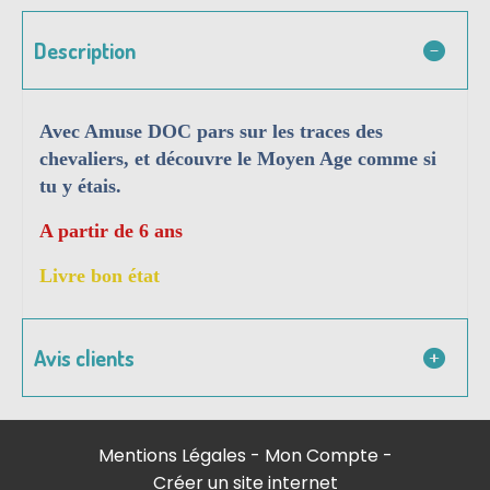
Description
Avec Amuse DOC pars sur les traces des
chevaliers, et découvre le Moyen Age comme si
tu y étais.
A partir de 6 ans
Livre bon état
Avis clients
Mentions Légales
Mon Compte
Créer un site internet