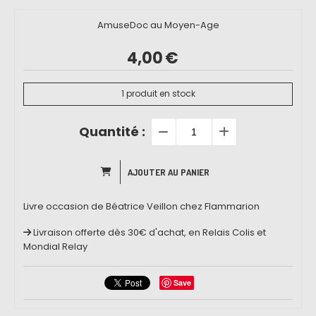
AmuseDoc au Moyen-Age
4,00
€
1
produit en stock
Quantité :
AJOUTER AU PANIER
Livre occasion de Béatrice Veillon chez Flammarion
Livraison offerte dès 30€ d'achat, en Relais Colis et
Mondial Relay
Save