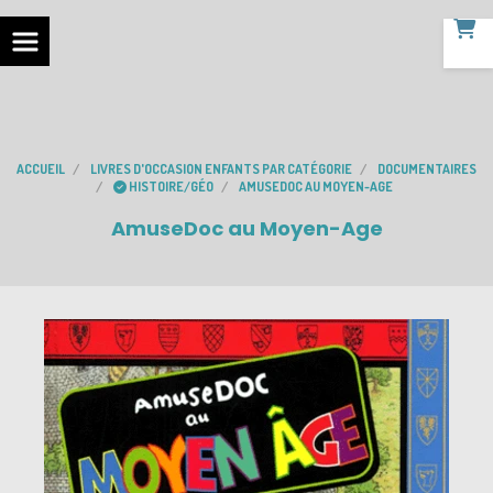
ACCUEIL
LIVRES D'OCCASION ENFANTS PAR CATÉGORIE
DOCUMENTAIRES
HISTOIRE/GÉO
AMUSEDOC AU MOYEN-AGE
AmuseDoc au Moyen-Age