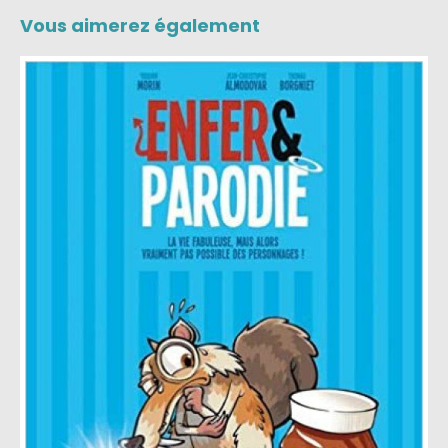
Vous aimerez également