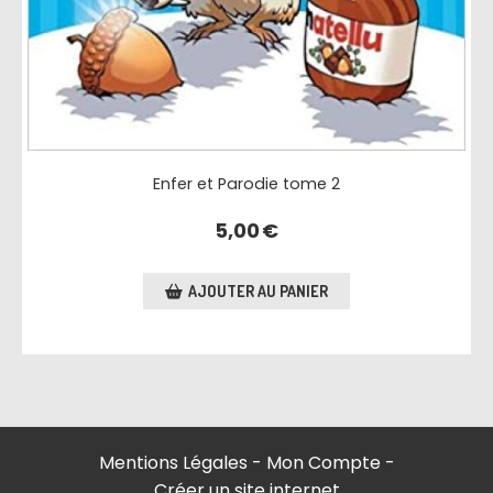
Enfer et Parodie tome 2
5,00
€
AJOUTER AU PANIER
Mentions Légales
Mon Compte
Créer un site internet