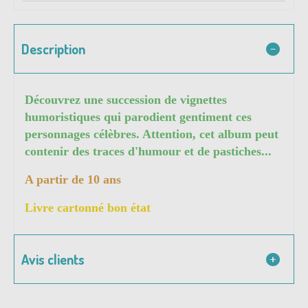
Description
Découvrez une succession de vignettes
humoristiques qui parodient gentiment ces
personnages célèbres. Attention, cet album peut
contenir des traces d'humour et de pastiches...
A partir de 10 ans
Livre cartonné bon état
Avis clients