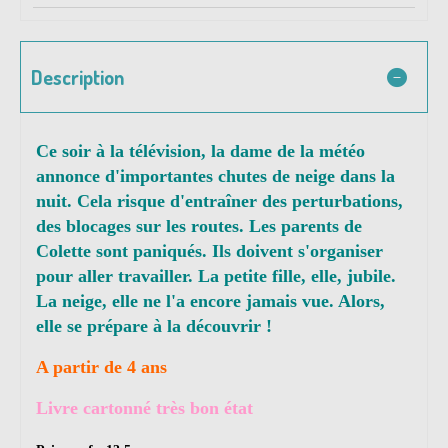
Description
Ce soir à la télévision, la dame de la météo
annonce d'importantes chutes de neige dans la
nuit. Cela risque d'entraîner des perturbations,
des blocages sur les routes. Les parents de
Colette sont paniqués. Ils doivent s'organiser
pour aller travailler. La petite fille, elle, jubile.
La neige, elle ne l'a encore jamais vue. Alors,
elle se prépare à la découvrir !
A partir de 4 ans
Livre cartonné très bon état