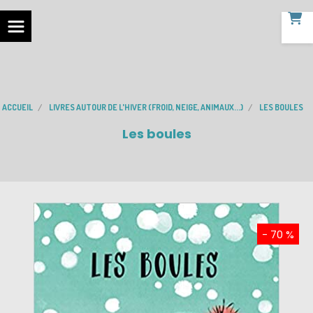
ACCUEIL
LIVRES AUTOUR DE L'HIVER (FROID, NEIGE, ANIMAUX...)
LES BOULES
Les boules
- 70 %