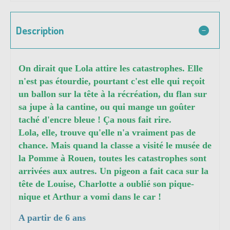
Description
On dirait que Lola attire les catastrophes. Elle
n'est pas étourdie, pourtant c'est elle qui reçoit
un ballon sur la tête à la récréation, du flan sur
sa jupe à la cantine, ou qui mange un goûter
taché d'encre bleue ! Ça nous fait rire.
Lola, elle, trouve qu'elle n'a vraiment pas de
chance. Mais quand la classe a visité le musée de
la Pomme à Rouen, toutes les catastrophes sont
arrivées aux autres. Un pigeon a fait caca sur la
tête de Louise, Charlotte a oublié son pique-
nique et Arthur a vomi dans le car !
A partir de 6 ans