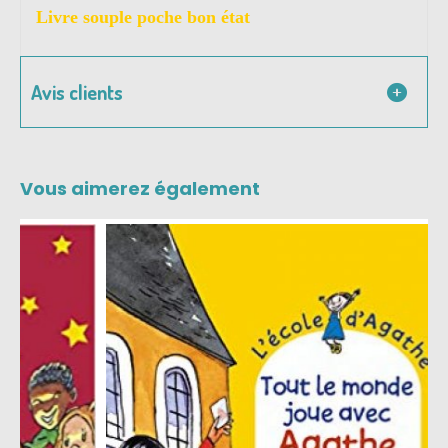
Livre souple poche bon état
Avis clients
Vous aimerez également