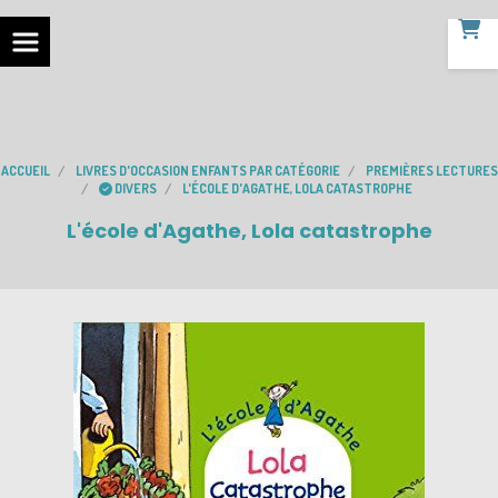
ACCUEIL
LIVRES D'OCCASION ENFANTS PAR CATÉGORIE
PREMIÈRES LECTURES
DIVERS
L'ÉCOLE D'AGATHE, LOLA CATASTROPHE
L'école d'Agathe, Lola catastrophe