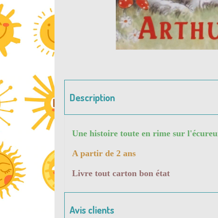
Description
Une histoire toute en rime sur l'écureui
A partir de 2 ans
Livre tout carton bon état
Avis clients