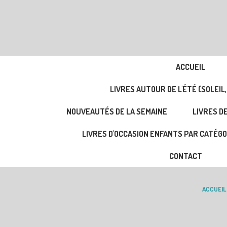
ACCUEIL
LIVRES AUTOUR DE L'ÉTÉ (SOLEIL,
NOUVEAUTÉS DE LA SEMAINE
LIVRES DE
LIVRES D'OCCASION ENFANTS PAR CATÉGO
CONTACT
ACCUEIL