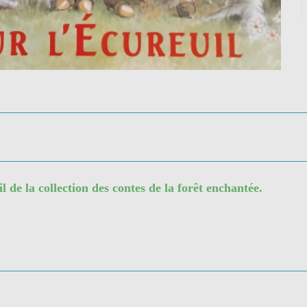
l de la collection des contes de la forêt enchantée.