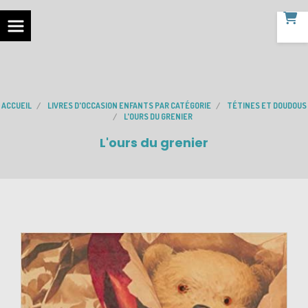
ACCUEIL
LIVRES D'OCCASION ENFANTS PAR CATÉGORIE
TÉTINES ET DOUDOUS
L'OURS DU GRENIER
L'ours du grenier