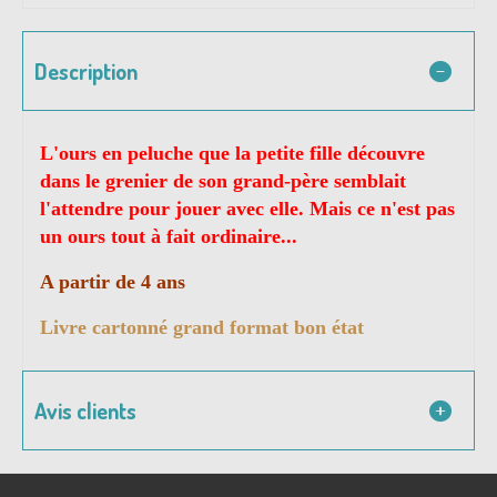
Description
L'ours en peluche que la petite fille découvre
dans le grenier de son grand-père semblait
l'attendre pour jouer avec elle. Mais ce n'est pas
un ours tout à fait ordinaire...
A partir de 4 ans
Livre cartonné grand format bon état
Avis clients