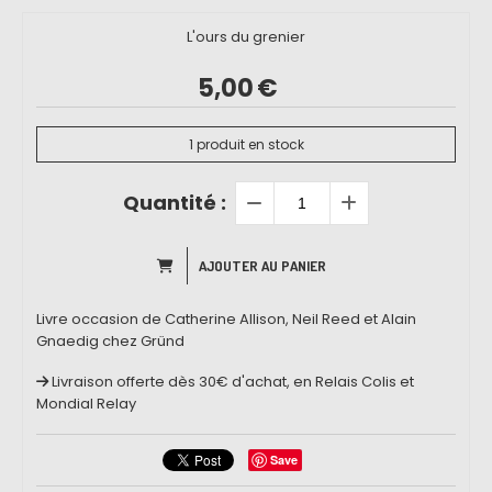
L'ours du grenier
5,00
€
1
produit en stock
Quantité :
AJOUTER AU PANIER
Livre occasion de Catherine Allison, Neil Reed et Alain
Gnaedig chez Gründ
Livraison offerte dès 30€ d'achat, en Relais Colis et
Mondial Relay
Save