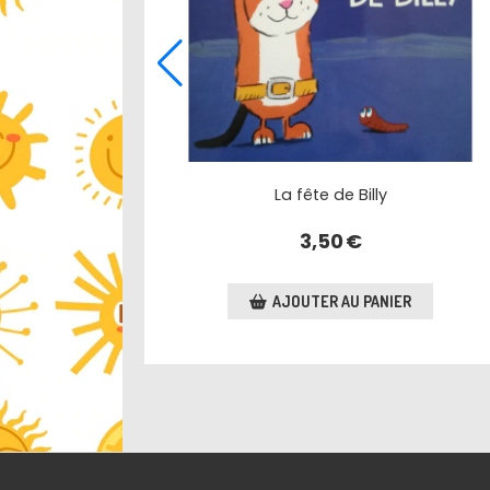
La fête de Billy
3,50
€
AJOUTER AU PANIER