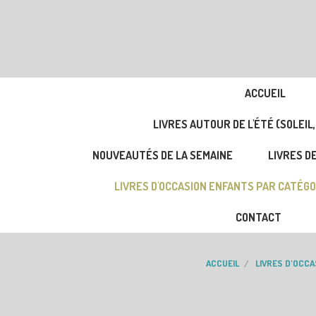
ACCUEIL
LIVRES AUTOUR DE L'ÉTÉ (SOLEIL,
NOUVEAUTÉS DE LA SEMAINE
LIVRES DE
LIVRES D'OCCASION ENFANTS PAR CATÉGO
CONTACT
ACCUEIL
LIVRES D'OCC