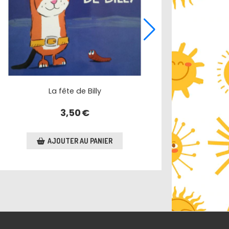
La fête de Billy
3,50
€
AJOUTER AU PANIER