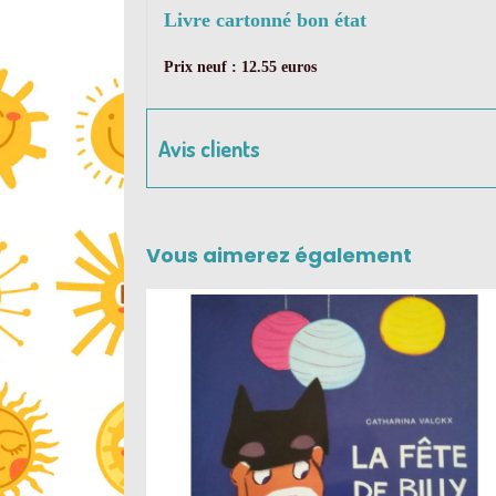
Livre cartonné bon état
Prix neuf : 12.55 euros
Avis clients
Vous aimerez également