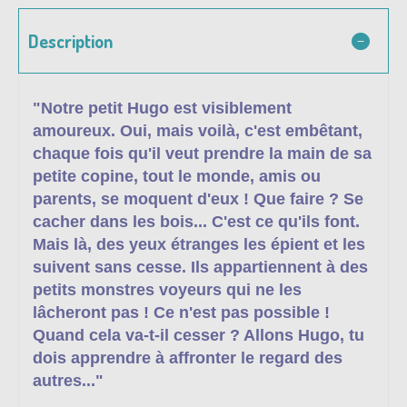
Description
"
Notre petit Hugo est visiblement
amoureux. Oui, mais voilà, c'est embêtant,
chaque fois qu'il veut prendre la main de sa
petite copine, tout le monde, amis ou
parents, se moquent d'eux ! Que faire ? Se
cacher dans les bois... C'est ce qu'ils font.
Mais là, des yeux étranges les épient et les
suivent sans cesse. Ils appartiennent à des
petits monstres voyeurs qui ne les
lâcheront pas ! Ce n'est pas possible !
Quand cela va-t-il cesser ? Allons Hugo, tu
dois apprendre à affronter le regard des
autres..."